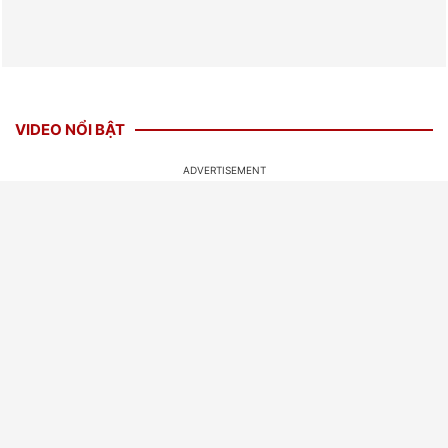
VIDEO NỔI BẬT