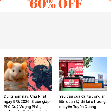
Đúng hôm nay, Chủ Nhật
Yêu cầu của đại tá công an
ngày 9/8/2026, 3 con giáp
liên quan kỳ thi lại ở trường
Phú Quý Vượng Phát,
chuyên Tuyên Quang