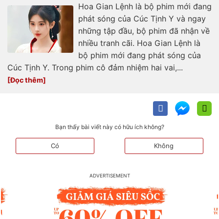
Hoa Gian Lệnh là bộ phim mới đang
phát sóng của Cúc Tịnh Y và ngay
những tập đầu, bộ phim đã nhận về
nhiều tranh cãi. Hoa Gian Lệnh là
bộ phim mới đang phát sóng của
Cúc Tịnh Y. Trong phim cô đảm nhiệm hai vai,...
Bạn thấy bài viết này có hữu ích không?
Có
Không