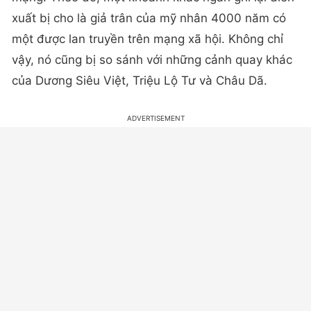
xuất bị cho là giả trân của mỹ nhân 4000 năm có
một được lan truyền trên mạng xã hội. Không chỉ
vậy, nó cũng bị so sánh với những cảnh quay khác
của Dương Siêu Việt, Triệu Lộ Tư và Châu Dã.