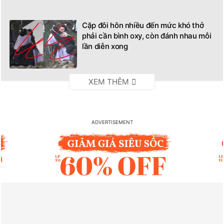
Cặp đôi hôn nhiều đến mức khó thở
phải cần bình oxy, còn đánh nhau mỗi
lần diễn xong