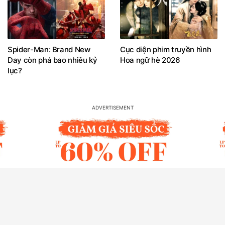
Spider-Man: Brand New
Cục diện phim truyền hình
Day còn phá bao nhiêu kỷ
Hoa ngữ hè 2026
lục?