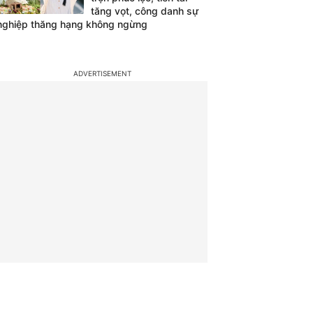
tăng vọt, công danh sự
nghiệp thăng hạng không ngừng