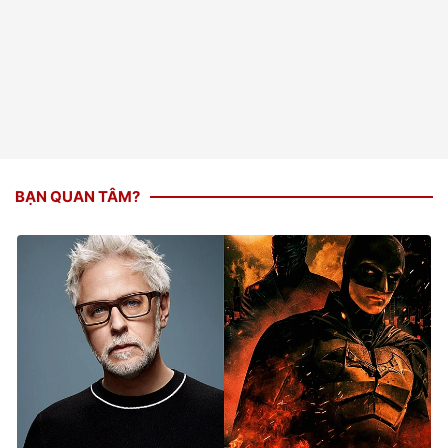
BẠN QUAN TÂM?