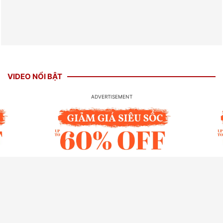
VIDEO NỔI BẬT