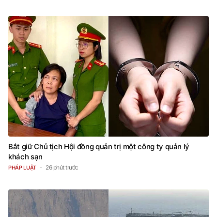
Bắt giữ Chủ tịch Hội đồng quản trị một công ty quản lý
khách sạn
26 phút trước
PHÁP LUẬT