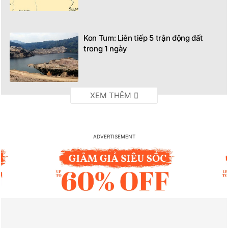
Kon Tum: Liên tiếp 5 trận động đất
trong 1 ngày