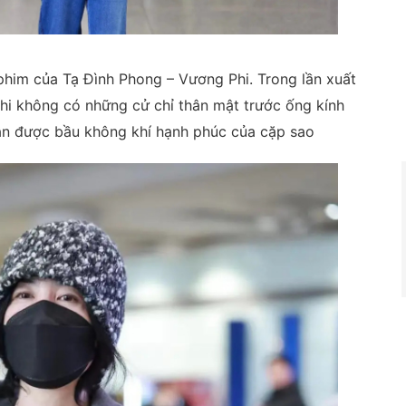
him của Tạ Đình Phong – Vương Phi. Trong lần xuất
hi không có những cử chỉ thân mật trước ống kính
n được bầu không khí hạnh phúc của cặp sao