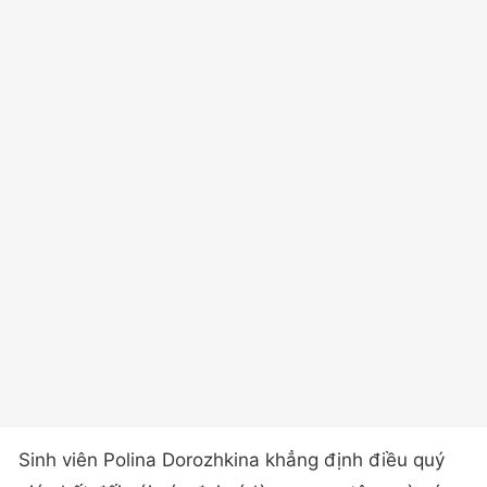
Sinh viên Polina Dorozhkina khẳng định điều quý