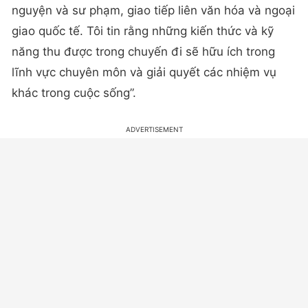
nguyện và sư phạm, giao tiếp liên văn hóa và ngoại
giao quốc tế. Tôi tin rằng những kiến thức và kỹ
năng thu được trong chuyến đi sẽ hữu ích trong
lĩnh vực chuyên môn và giải quyết các nhiệm vụ
khác trong cuộc sống”.