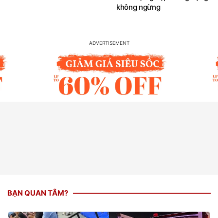
không ngừng
BẠN QUAN TÂM?