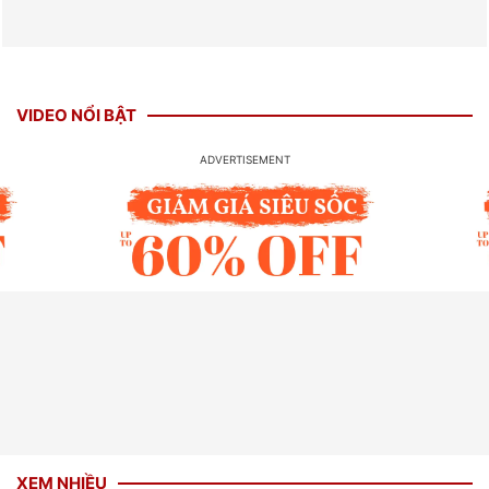
VIDEO NỔI BẬT
XEM NHIỀU