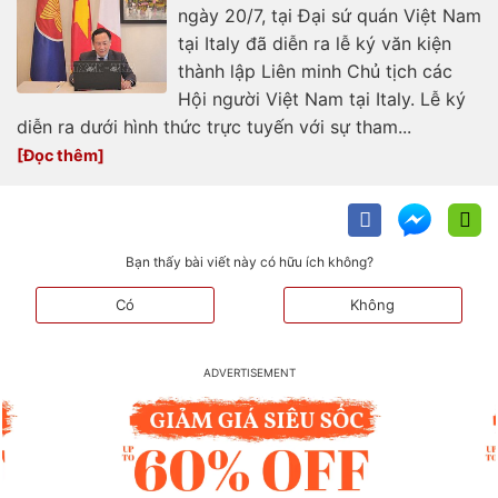
ngày 20/7, tại Đại sứ quán Việt Nam
tại Italy đã diễn ra lễ ký văn kiện
thành lập Liên minh Chủ tịch các
Hội người Việt Nam tại Italy. Lễ ký
diễn ra dưới hình thức trực tuyến với sự tham...
Bạn thấy bài viết này có hữu ích không?
Có
Không