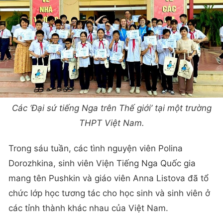
Các ‘Đại sứ tiếng Nga trên Thế giới’ tại một trường
THPT Việt Nam.
Trong sáu tuần, các tình nguyện viên Polina
Dorozhkina, sinh viên Viện Tiếng Nga Quốc gia
mang tên Pushkin và giáo viên Anna Listova đã tổ
chức lớp học tương tác cho học sinh và sinh viên ở
các tỉnh thành khác nhau của Việt Nam.