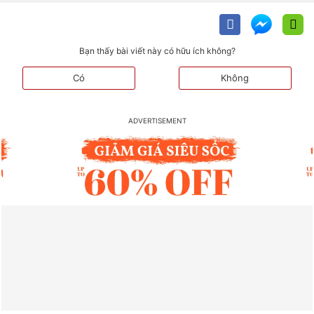
Bạn thấy bài viết này có hữu ích không?
Có
Không