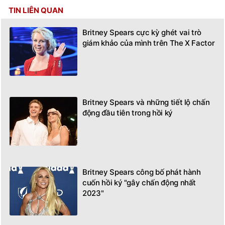
TIN LIÊN QUAN
Britney Spears cực kỳ ghét vai trò
giám khảo của mình trên The X Factor
Britney Spears và những tiết lộ chấn
động đầu tiên trong hồi ký
Britney Spears công bố phát hành
cuốn hồi ký "gây chấn động nhất
2023"