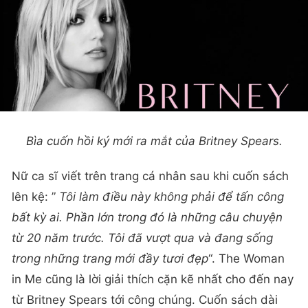
Bìa cuốn hồi ký mới ra mắt của Britney Spears.
Nữ ca sĩ viết trên trang cá nhân sau khi cuốn sách
lên kệ: ”
Tôi làm điều này không phải để tấn công
bất kỳ ai. Phần lớn trong đó là những câu chuyện
từ 20 năm trước. Tôi đã vượt qua và đang sống
trong những trang mới đầy tươi đẹp
“. The Woman
in Me cũng là lời giải thích cặn kẽ nhất cho đến nay
từ Britney Spears tới công chúng. Cuốn sách dài