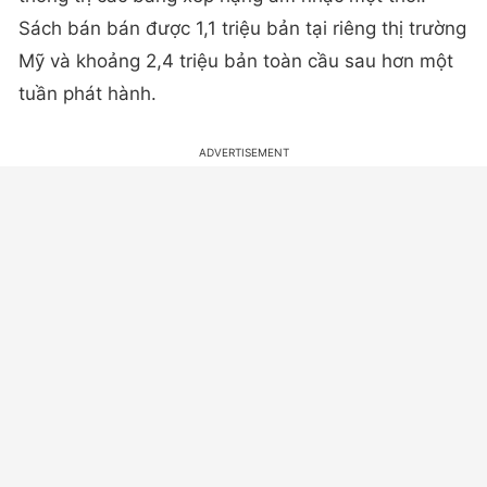
Sách bán bán được 1,1 triệu bản tại riêng thị trường
Mỹ và khoảng 2,4 triệu bản toàn cầu sau hơn một
tuần phát hành.