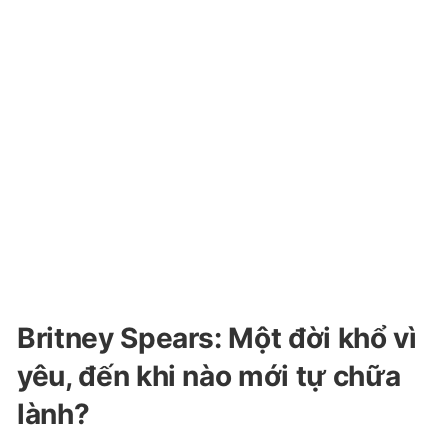
Britney Spears: Một đời khổ vì
yêu, đến khi nào mới tự chữa
lành?