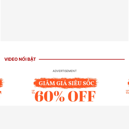
VIDEO NỔI BẬT