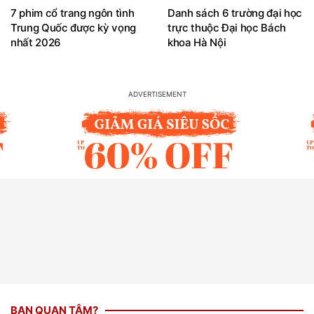
7 phim cổ trang ngôn tình
Danh sách 6 trường đại học
Trung Quốc được kỳ vọng
trực thuộc Đại học Bách
nhất 2026
khoa Hà Nội
BẠN QUAN TÂM?