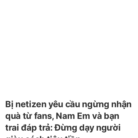
Bị netizen yêu cầu ngừng nhận
quà từ fans, Nam Em và bạn
trai đáp trả: Đừng dạy người