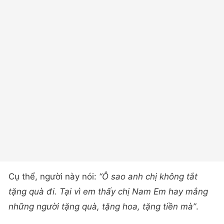
Cụ thể, người này nói:
“Ô sao anh chị không tắt
tặng quà đi. Tại vì em thấy chị Nam Em hay mắng
những người tặng quà, tặng hoa, tặng tiền mà”
.