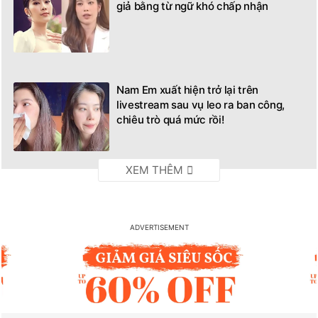
giả bằng từ ngữ khó chấp nhận
Nam Em xuất hiện trở lại trên
livestream sau vụ leo ra ban công,
chiêu trò quá mức rồi!