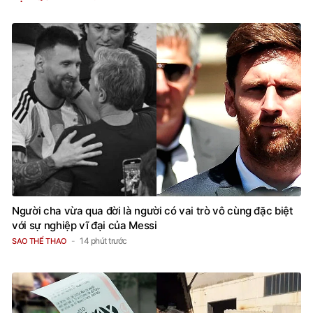
Người cha vừa qua đời là người có vai trò vô cùng đặc biệt
với sự nghiệp vĩ đại của Messi
14 phút trước
SAO THỂ THAO