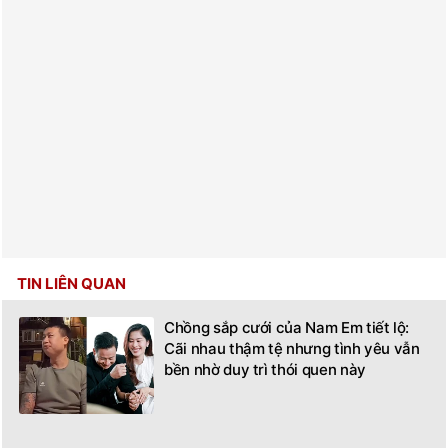
TIN LIÊN QUAN
Chồng sắp cưới của Nam Em tiết lộ:
Cãi nhau thậm tệ nhưng tình yêu vẫn
bền nhờ duy trì thói quen này