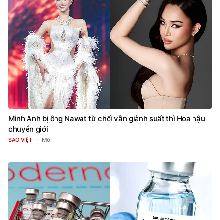
Minh Anh bị ông Nawat từ chối vẫn giành suất thì Hoa hậu
chuyển giới
Mới
SAO VIỆT