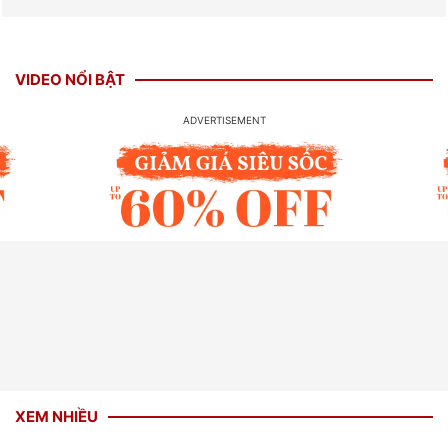
VIDEO NỔI BẬT
XEM NHIỀU