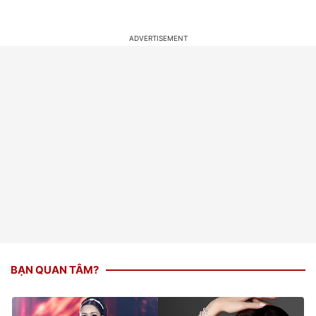
BẠN QUAN TÂM?