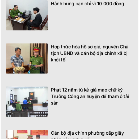
Hành hung bạn chỉ vì 10.000 đồng
Hợp thức hóa hồ sơ giả, nguyên Chủ
tịch UBND và cán bộ địa chính xã bị
khởi tố
Phạt 12 năm tù kẻ giả mạo chữ ký
Trưởng Công an huyện để tham ô tài
sản
Cán bộ địa chính phường cấp giấy