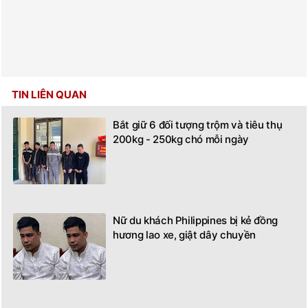
TIN LIÊN QUAN
Bắt giữ 6 đối tượng trộm và tiêu thụ
200kg - 250kg chó mỗi ngày
Nữ du khách Philippines bị kẻ đồng
hương lao xe, giật dây chuyền