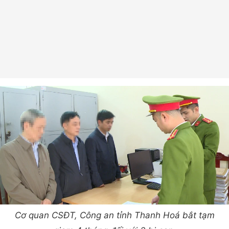
Cơ quan CSĐT, Công an tỉnh Thanh Hoá bắt tạm