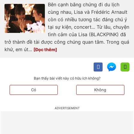
Bên cạnh bằng chứng đi du lịch
cùng nhau, Lisa và Frédéric Arnault
còn có nhiều tương tác đáng chú ý
tại sự kiện, concert... Từ lâu, chuyện
tình cảm của Lisa (BLACKPINK) đã
trở thành đề tài được công chúng quan tâm. Trong quá
khứ, em út...
Bạn thấy bài viết này có hữu ích không?
Có
Không