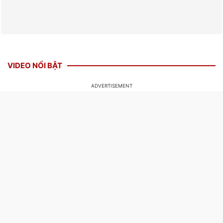
VIDEO NỔI BẬT