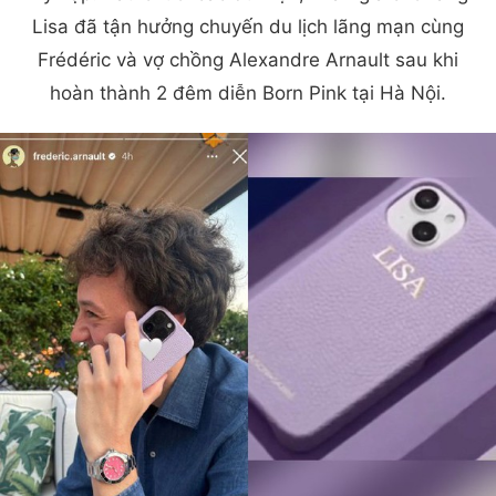
Lisa đã tận hưởng chuyến du lịch lãng mạn cùng
Frédéric và vợ chồng Alexandre Arnault sau khi
hoàn thành 2 đêm diễn Born Pink tại Hà Nội.