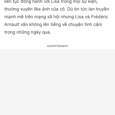
liên tục đồng hành với Lisa trong mọi sự kiện,
thường xuyên like ảnh của cô. Dù tin tức lan truyền
mạnh mẽ trên mạng xã hội nhưng Lisa và Frédéric
Arnault vẫn không lên tiếng về chuyện tình cảm
trong những ngày qua.