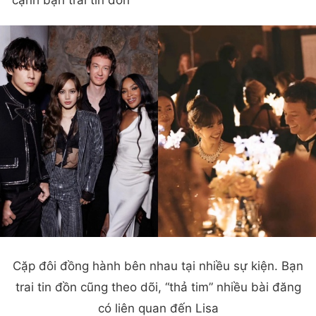
Cặp đôi đồng hành bên nhau tại nhiều sự kiện. Bạn
trai tin đồn cũng theo dõi, “thả tim” nhiều bài đăng
có liên quan đến Lisa