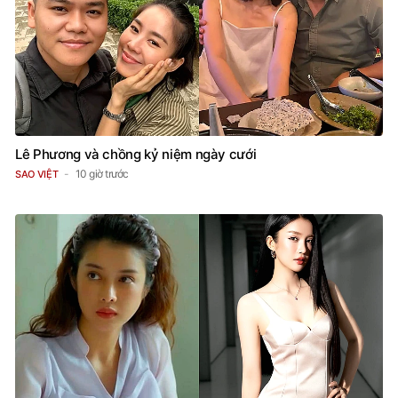
Lê Phương và chồng kỷ niệm ngày cưới
10 giờ trước
SAO VIỆT