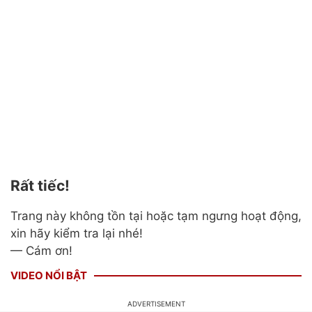
Rất tiếc!
Trang này không tồn tại hoặc tạm ngưng hoạt động,
xin hãy kiểm tra lại nhé!
— Cám ơn!
VIDEO NỔI BẬT