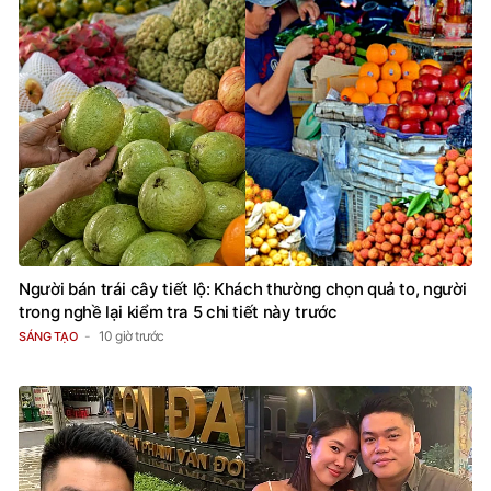
Người bán trái cây tiết lộ: Khách thường chọn quả to, người
trong nghề lại kiểm tra 5 chi tiết này trước
10 giờ trước
SÁNG TẠO