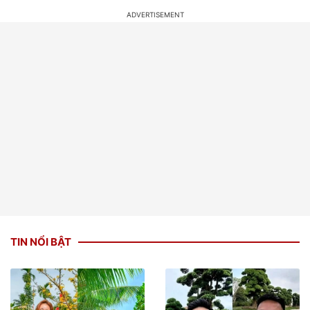
TIN NỔI BẬT