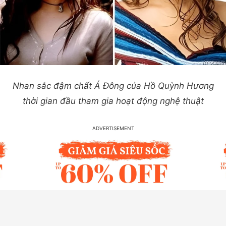
Nhan sắc đậm chất Á Đông của Hồ Quỳnh Hương
thời gian đầu tham gia hoạt động nghệ thuật