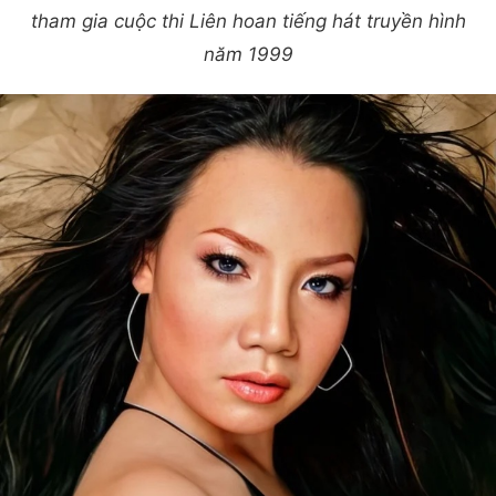
tham gia cuộc thi Liên hoan tiếng hát truyền hình
năm 1999