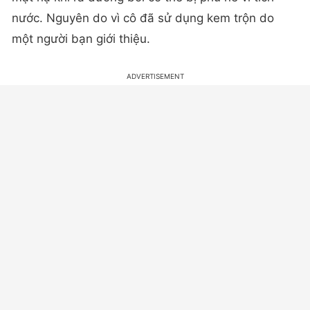
nước. Nguyên do vì cô đã sử dụng kem trộn do
một người bạn giới thiệu.