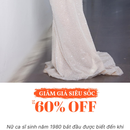
Nữ ca sĩ sinh năm 1980 bắt đầu được biết đến khi