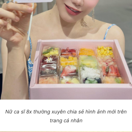
Nữ ca sĩ 8x thường xuyên chia sẻ hình ảnh mới trên
trang cá nhân