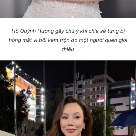
Hồ Quỳnh Hương gây chú ý khi chia sẻ từng bị
hỏng mặt vì bôi kem trộn do một người quen giới
thiệu