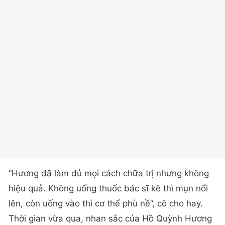
“Hương đã làm đủ mọi cách chữa trị nhưng không
hiệu quả. Không uống thuốc bác sĩ kê thì mụn nổi
lên, còn uống vào thì cơ thể phù nề”, cô cho hay.
Thời gian vừa qua, nhan sắc của Hồ Quỳnh Hương