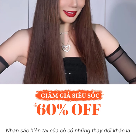
Nhan sắc hiện tại của cô có những thay đổi khác lạ