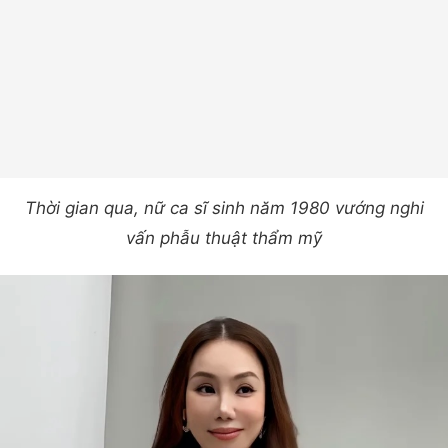
Thời gian qua, nữ ca sĩ sinh năm 1980 vướng nghi
vấn phẫu thuật thẩm mỹ