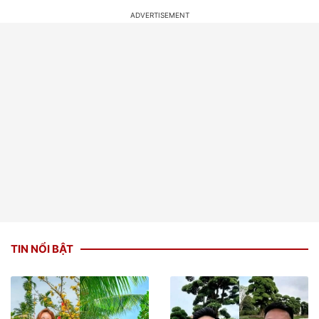
TIN NỔI BẬT