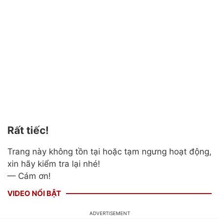
Rất tiếc!
Trang này không tồn tại hoặc tạm ngưng hoạt động,
xin hãy kiểm tra lại nhé!
— Cám ơn!
VIDEO NỔI BẬT