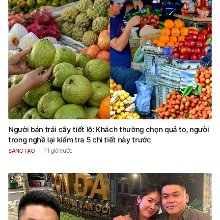
Người bán trái cây tiết lộ: Khách thường chọn quả to, người
trong nghề lại kiểm tra 5 chi tiết này trước
11 giờ trước
SÁNG TẠO