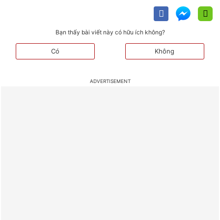
Bạn thấy bài viết này có hữu ích không?
Có
Không