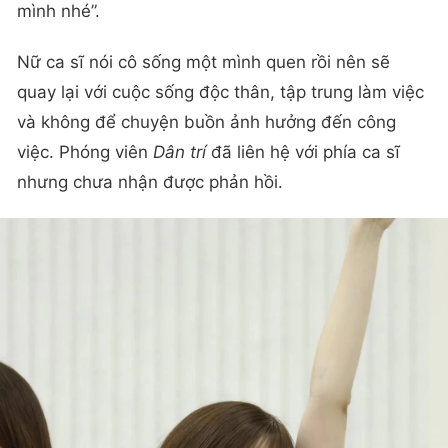
mình nhé”.
Nữ ca sĩ nói cô sống một mình quen rồi nên sẽ
quay lại với cuộc sống độc thân, tập trung làm việc
và không để chuyện buồn ảnh hưởng đến công
việc. Phóng viên
Dân trí
đã liên hệ với phía ca sĩ
nhưng chưa nhận được phản hồi.