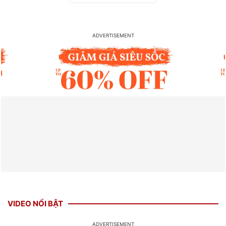
VIDEO NỔI BẬT