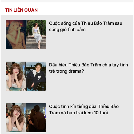
TIN LIÊN QUAN
Cuộc sống của Thiều Bảo Trâm sau
sóng gió tình cảm
Dấu hiệu Thiều Bảo Trâm chia tay tình
trẻ trong drama?
Cuộc tình kín tiếng của Thiều Bảo
Trâm và bạn trai kém 10 tuổi