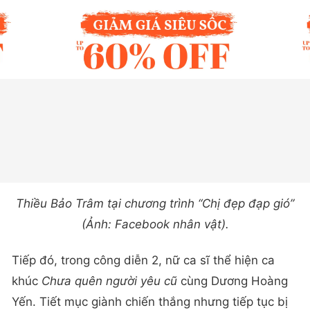
Thiều Bảo Trâm tại chương trình “Chị đẹp đạp gió”
(Ảnh: Facebook nhân vật).
Tiếp đó, trong công diễn 2, nữ ca sĩ thể hiện ca
khúc
Chưa quên người yêu cũ
cùng Dương Hoàng
Yến. Tiết mục giành chiến thắng nhưng tiếp tục bị