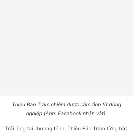
Thiều Bảo Trâm chiếm được cảm tình từ đồng
nghiệp (Ảnh: Facebook nhân vật).
Trải lòng tại chương trình, Thiều Bảo Trâm từng bật