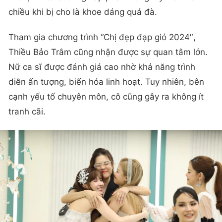
chiều khi bị cho là khoe dáng quá đà.
Tham gia chương trình “Chị đẹp đạp gió 2024″,
Thiều Bảo Trâm cũng nhận được sự quan tâm lớn.
Nữ ca sĩ được đánh giá cao nhờ khả năng trình
diễn ấn tượng, biến hóa linh hoạt. Tuy nhiên, bên
cạnh yếu tố chuyên môn, cô cũng gây ra không ít
tranh cãi.