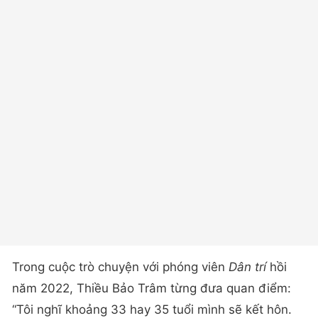
Trong cuộc trò chuyện với phóng viên
Dân trí
hồi
năm 2022, Thiều Bảo Trâm từng đưa quan điểm:
“Tôi nghĩ khoảng 33 hay 35 tuổi mình sẽ kết hôn.