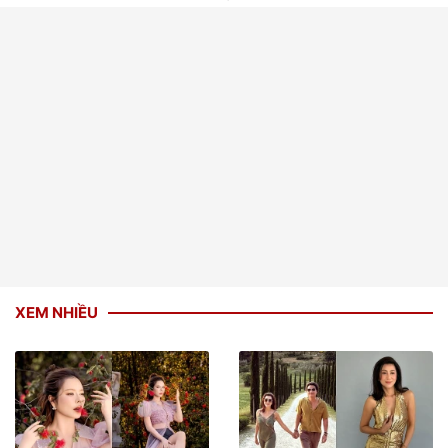
XEM NHIỀU