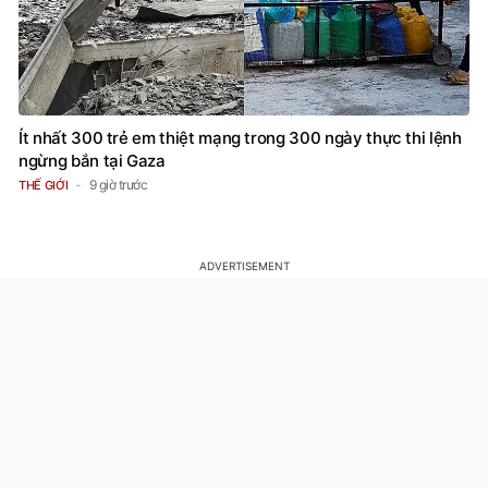
Ít nhất 300 trẻ em thiệt mạng trong 300 ngày thực thi lệnh
ngừng bắn tại Gaza
9 giờ trước
THẾ GIỚI