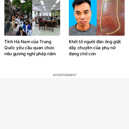
Tỉnh Hà Nam của Trung
Khởi tố người đàn ông giật
Quốc yêu cầu quan chức
dây chuyền của phụ nữ
nêu gương nghỉ phép năm
đang chở con