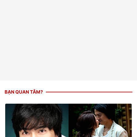
BẠN QUAN TÂM?