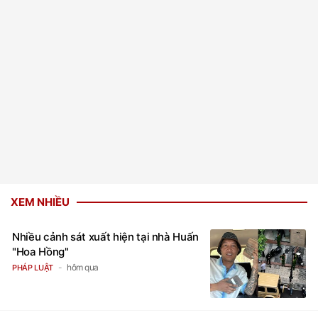
XEM NHIỀU
Nhiều cảnh sát xuất hiện tại nhà Huấn
"Hoa Hồng"
hôm qua
PHÁP LUẬT