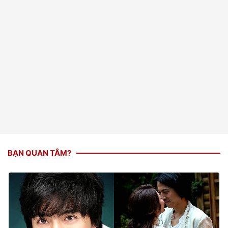
BẠN QUAN TÂM?