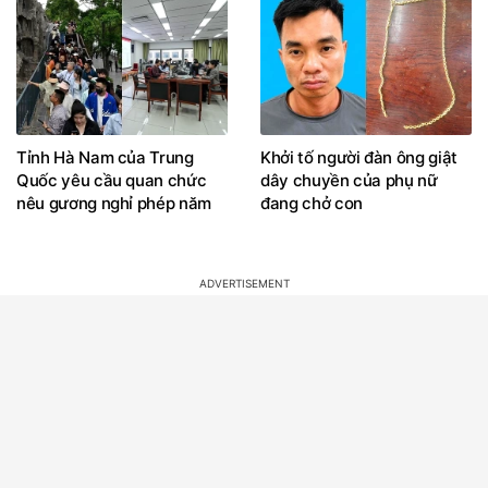
Tỉnh Hà Nam của Trung
Khởi tố người đàn ông giật
Quốc yêu cầu quan chức
dây chuyền của phụ nữ
nêu gương nghỉ phép năm
đang chở con