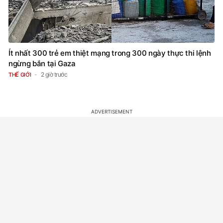
Ít nhất 300 trẻ em thiệt mạng trong 300 ngày thực thi lệnh
ngừng bắn tại Gaza
2 giờ trước
THẾ GIỚI