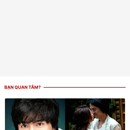
BẠN QUAN TÂM?