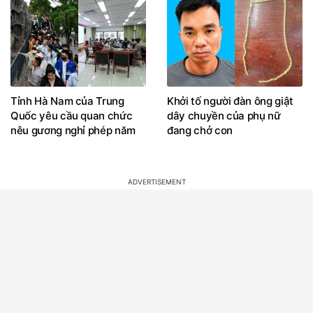
Tỉnh Hà Nam của Trung
Khởi tố người đàn ông giật
Quốc yêu cầu quan chức
dây chuyền của phụ nữ
nêu gương nghỉ phép năm
đang chở con