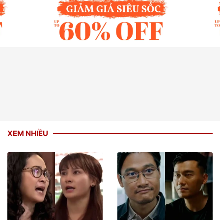
XEM NHIỀU