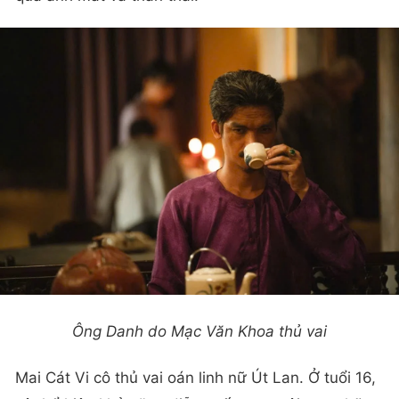
Ông Danh do Mạc Văn Khoa thủ vai
Mai Cát Vi cô thủ vai oán linh nữ Út Lan. Ở tuổi 16,