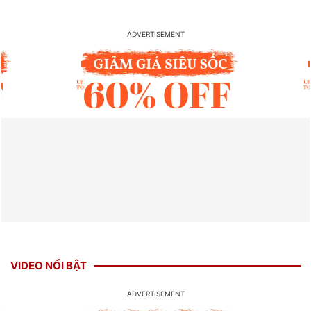
VIDEO NỔI BẬT