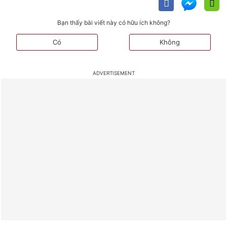
Bạn thấy bài viết này có hữu ích không?
Có
Không