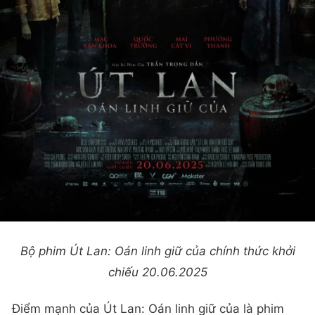
Bộ phim Út Lan: Oán linh giữ của chính thức khởi
chiếu 20.06.2025
Điểm mạnh của Út Lan: Oán linh giữ của là phim