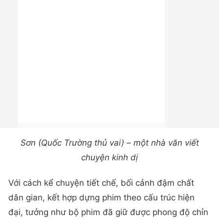
Sơn (Quốc Trường thủ vai) – một nhà văn viết
chuyện kinh dị
Với cách kể chuyện tiết chế, bối cảnh đậm chất
dân gian, kết hợp dựng phim theo cấu trúc hiện
đại, tưởng như bộ phim đã giữ được phong độ chỉn