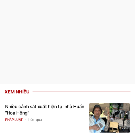
XEM NHIỀU
Nhiều cảnh sát xuất hiện tại nhà Huấn
"Hoa Hồng"
hôm qua
PHÁP LUẬT