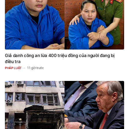
Giả danh công an lừa 400 triệu đồng của người đang bị
điều tra
11 giờ trước
PHÁP LUẬT