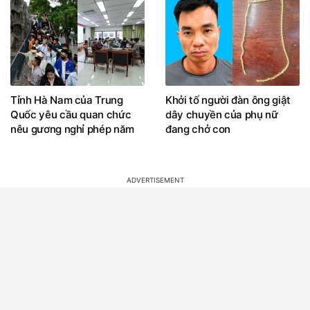
Tỉnh Hà Nam của Trung
Khởi tố người đàn ông giật
Quốc yêu cầu quan chức
dây chuyền của phụ nữ
nêu gương nghỉ phép năm
đang chở con