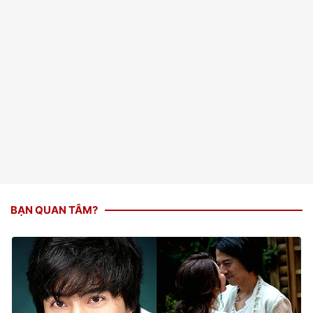
BẠN QUAN TÂM?