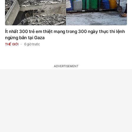
Ít nhất 300 trẻ em thiệt mạng trong 300 ngày thực thi lệnh
ngừng bắn tại Gaza
6 giờ trước
THẾ GIỚI