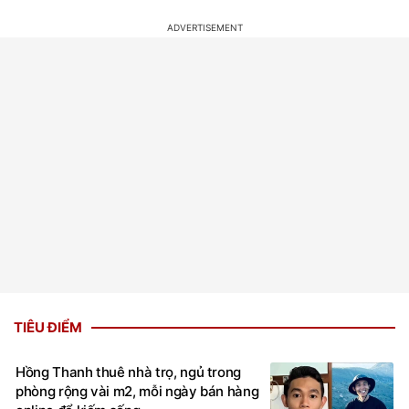
TIÊU ĐIỂM
Hồng Thanh thuê nhà trọ, ngủ trong
phòng rộng vài m2, mỗi ngày bán hàng