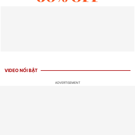
VIDEO NỔI BẬT