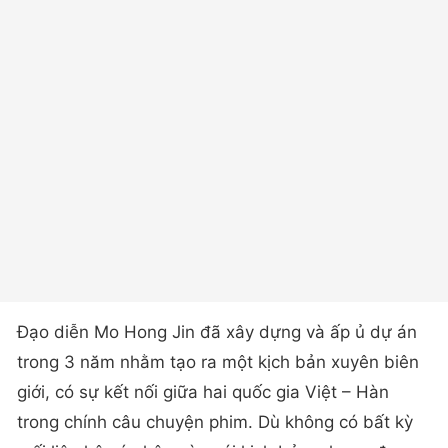
Đạo diễn Mo Hong Jin đã xây dựng và ấp ủ dự án
trong 3 năm nhằm tạo ra một kịch bản xuyên biên
giới, có sự kết nối giữa hai quốc gia Việt – Hàn
trong chính câu chuyện phim. Dù không có bất kỳ