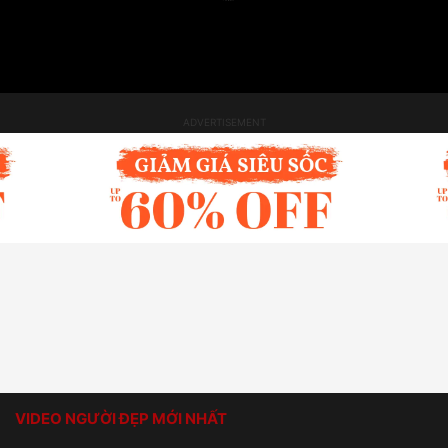
VIDEO NGƯỜI ĐẸP MỚI NHẤT