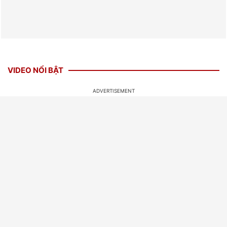
VIDEO NỔI BẬT