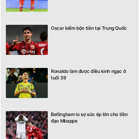
Oscar kiếm bộn tiền tại Trung Quốc
Ronaldo làm được điều kinh ngạc ở
tuổi 39
Bellingham lo sợ sức ép lớn cho tiền
đạo Mbappe