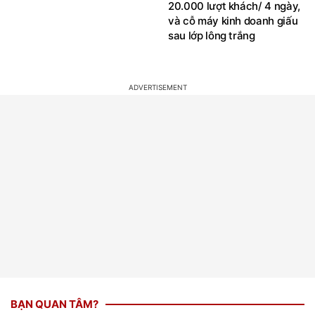
20.000 lượt khách/ 4 ngày,
và cỗ máy kinh doanh giấu
sau lớp lông trắng
BẠN QUAN TÂM?