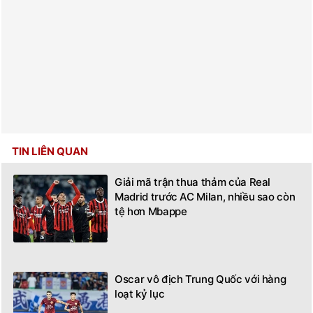
TIN LIÊN QUAN
Giải mã trận thua thảm của Real
Madrid trước AC Milan, nhiều sao còn
tệ hơn Mbappe
Oscar vô địch Trung Quốc với hàng
loạt kỷ lục