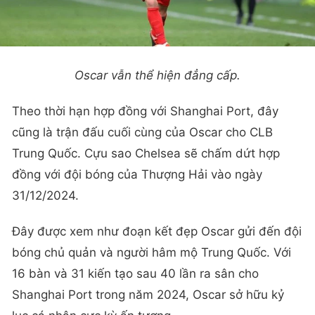
Oscar vẫn thể hiện đẳng cấp.
Theo thời hạn hợp đồng với Shanghai Port, đây
cũng là trận đấu cuối cùng của Oscar cho CLB
Trung Quốc. Cựu sao Chelsea sẽ chấm dứt hợp
đồng với đội bóng của Thượng Hải vào ngày
31/12/2024.
Đây được xem như đoạn kết đẹp Oscar gửi đến đội
bóng chủ quản và người hâm mộ Trung Quốc. Với
16 bàn và 31 kiến tạo sau 40 lần ra sân cho
Shanghai Port trong năm 2024, Oscar sở hữu kỷ