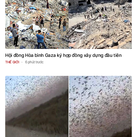
Hội đồng Hòa bình Gaza ký hợp đồng xây dựng đầu tiên
6 phút trước
THẾ GIỚI