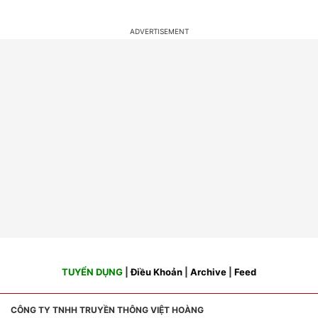
TUYỂN DỤNG
|
Điều Khoản
|
Archive
|
Feed
CÔNG TY TNHH TRUYỀN THÔNG VIỆT HOÀNG