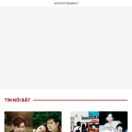
TIN NỔI BẬT