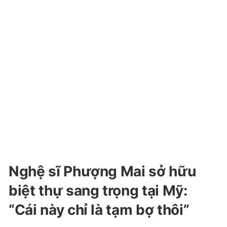
Nghệ sĩ Phượng Mai sở hữu
biệt thự sang trọng tại Mỹ:
“Cái này chỉ là tạm bợ thôi”