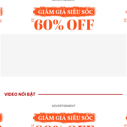
VIDEO NỔI BẬT