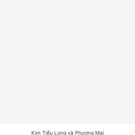
Kim Tiểu Long và Phượng Mai