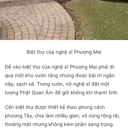
Biệt thự của nghệ sĩ Phượng Mai
Để vào biệt thự của nghệ sĩ Phượng Mai phải đi
qua một khu vườn rộng nhưng được bài trí ngăn
nắp, sạch sẽ. Trong vườn, nữ nghệ sĩ đặt một
tượng Phật Quan Âm để giữ không khí thanh tịnh.
Căn biệt thự được thiết kế theo phong cách
phương Tây, chia làm nhiều gian, vô cùng rộng rãi,
thoáng mát nhưng không kém phần sang trọng.