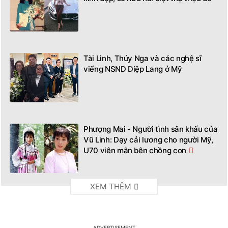
Tài Linh, Thúy Nga và các nghệ sĩ
viếng NSND Diệp Lang ở Mỹ
Phượng Mai - Người tình sân khấu của
Vũ Linh: Dạy cải lương cho người Mỹ,
U70 viên mãn bên chồng con