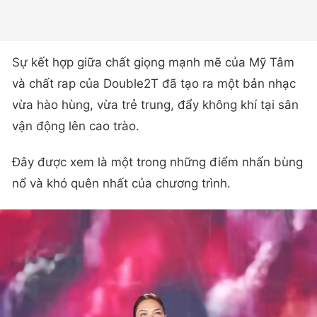
Sự kết hợp giữa chất giọng mạnh mẽ của Mỹ Tâm
và chất rap của Double2T đã tạo ra một bản nhạc
vừa hào hùng, vừa trẻ trung, đẩy không khí tại sân
vận động lên cao trào.
Đây được xem là một trong những điểm nhấn bùng
nổ và khó quên nhất của chương trình.