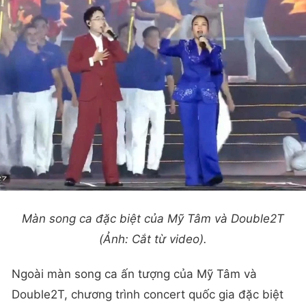
Màn song ca đặc biệt của Mỹ Tâm và Double2T
(Ảnh: Cắt từ video).
Ngoài màn song ca ấn tượng của Mỹ Tâm và
Double2T, chương trình concert quốc gia đặc biệt