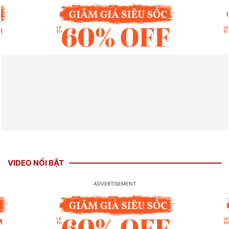
VIDEO NỔI BẬT