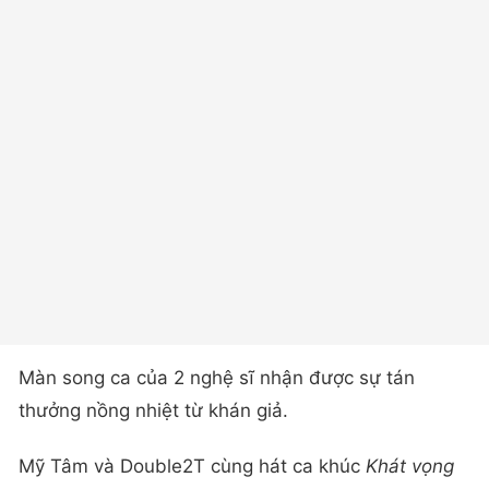
Màn song ca của 2 nghệ sĩ nhận được sự tán
thưởng nồng nhiệt từ khán giả.
Mỹ Tâm và Double2T cùng hát ca khúc
Khát vọng