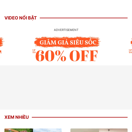
VIDEO NỔI BẬT
XEM NHIỀU