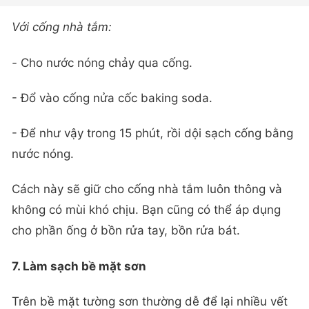
Với cống nhà tắm:
-
Cho nước nóng chảy qua cống.
- Đổ vào cống nửa cốc baking soda.
- Để như vậy trong 15 phút, rồi dội sạch cống bằng
nước nóng.
Cách này sẽ giữ cho cống nhà tắm luôn thông và
không có mùi khó chịu. Bạn cũng có thể áp dụng
cho phần ống ở bồn rửa tay, bồn rửa bát.
7. Làm sạch bề mặt sơn
Trên bề mặt tường sơn thường dễ để lại nhiều vết