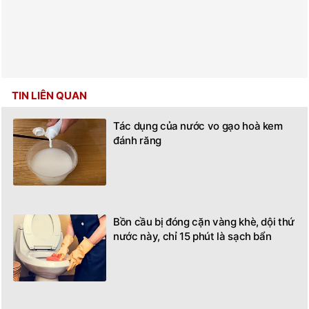
TIN LIÊN QUAN
Tác dụng của nước vo gạo hoà kem
đánh răng
Bồn cầu bị đóng cặn vàng khè, dội thứ
nước này, chỉ 15 phút là sạch bẩn