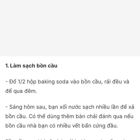
1. Làm sạch bồn cầu
- Đổ 1/2 hộp baking soda vào bồn cầu, rải đều và
để qua đêm.
- Sáng hôm sau, bạn xối nước sạch nhiều lần để xả
bồn cầu. Có thể dùng thêm bàn chải đánh qua nếu
bồn cầu nhà bạn có nhiều vết bẩn cứng đầu.