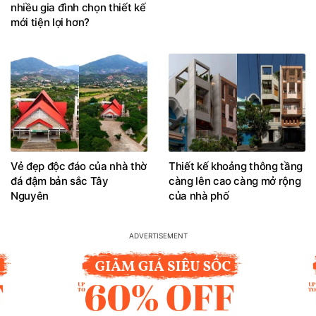
nhiều gia đình chọn thiết kế
mới tiện lợi hơn?
Vẻ đẹp độc đáo của nhà thờ
Thiết kế khoảng thông tầng
đá đậm bản sắc Tây
càng lên cao càng mở rộng
Nguyên
của nhà phố