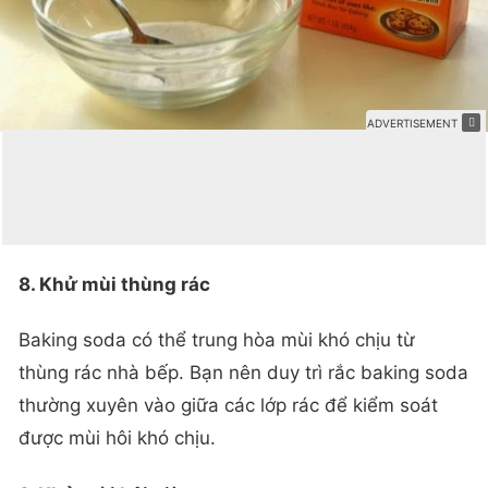
8. Khử mùi thùng rác
Baking soda có thể trung hòa mùi khó chịu từ
thùng rác nhà bếp. Bạn nên duy trì rắc baking soda
thường xuyên vào giữa các lớp rác để kiểm soát
được mùi hôi khó chịu.