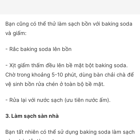
Bạn cũng có thể thử làm sạch bồn với baking soda
và giấm:
- Rắc baking soda lên bồn
- Xịt giấm thấm đều lên bề mặt bột baking soda.
Chờ trong khoảng 5-10 phút, dùng bàn chải chà để
vệ sinh bồn rửa chén ở toàn bộ bề mặt.
- Rửa lại với nước sạch (ưu tiên nước ấm).
3. Làm sạch sàn nhà
Bạn tất nhiên có thể sử dụng baking soda làm sạch