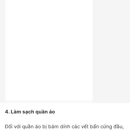
4. Làm sạch quần áo
Đối với quần áo bị bám dính các vết bẩn cứng đầu,