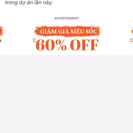
trong dự án lần này.