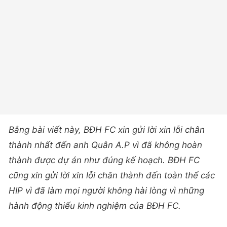
Bằng bài viết này, BĐH FC xin gửi lời xin lỗi chân
thành nhất đến anh Quân A.P vì đã không hoàn
thành được dự án như đúng kế hoạch. BĐH FC
cũng xin gửi lời xin lỗi chân thành đến toàn thể các
HIP vì đã làm mọi người không hài lòng vì những
hành động thiếu kinh nghiệm của BĐH FC.