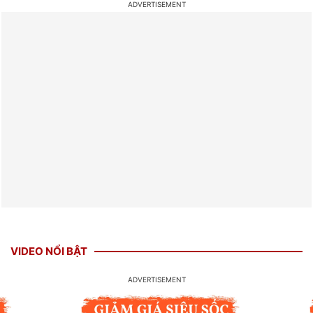
VIDEO NỔI BẬT