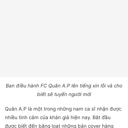
Ban điều hành FC Quân A.P lên tiếng xin lỗi và cho
biết sẽ tuyển người mới
Quân A.P là một trong những nam ca sĩ nhận được
nhiều tình cảm của khán giả hiện nay. Bắt đầu
được biết đến bằng loạt những bản cover hàng