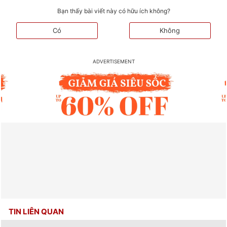
Bạn thấy bài viết này có hữu ích không?
Có
Không
TIN LIÊN QUAN