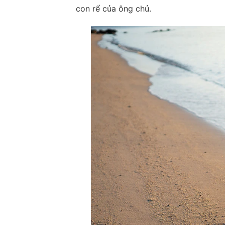
con rể của ông chủ.