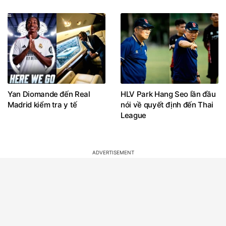
Yan Diomande đến Real
HLV Park Hang Seo lần đầu
Madrid kiểm tra y tế
nói về quyết định đến Thai
League