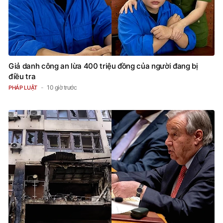
Giả danh công an lừa 400 triệu đồng của người đang bị
điều tra
10 giờ trước
PHÁP LUẬT