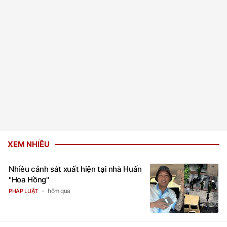
XEM NHIỀU
Nhiều cảnh sát xuất hiện tại nhà Huấn
"Hoa Hồng"
hôm qua
PHÁP LUẬT