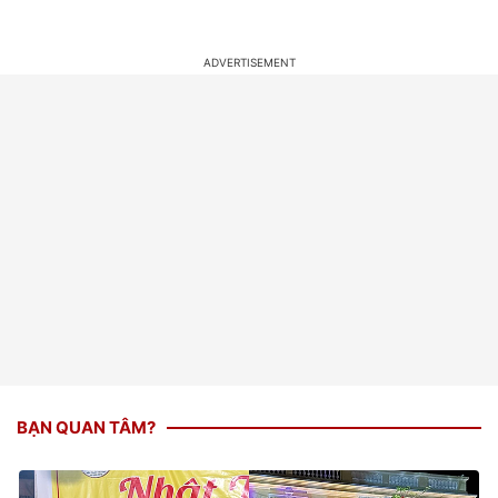
BẠN QUAN TÂM?