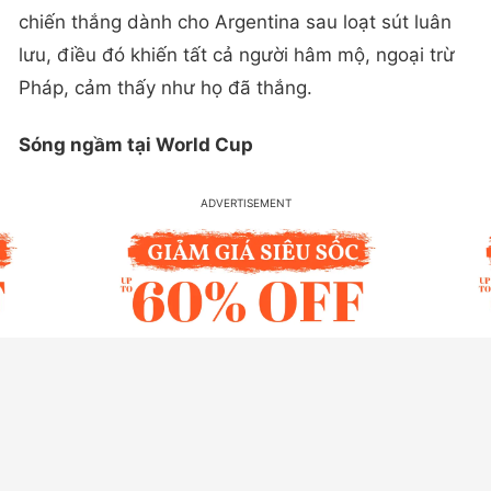
chiến thắng dành cho Argentina sau loạt sút luân
lưu, điều đó khiến tất cả người hâm mộ, ngoại trừ
Pháp, cảm thấy như họ đã thắng.
Sóng ngầm tại World Cup