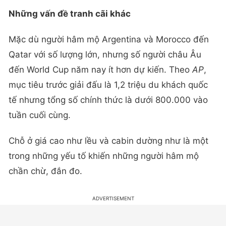
Những vấn đề tranh cãi khác
Mặc dù người hâm mộ Argentina và Morocco đến
Qatar với số lượng lớn, nhưng số người châu Âu
đến World Cup năm nay ít hơn dự kiến. Theo
AP
,
mục tiêu trước giải đấu là 1,2 triệu du khách quốc
tế nhưng tổng số chính thức là dưới 800.000 vào
tuần cuối cùng.
Chỗ ở giá cao như lều và cabin dường như là một
trong những yếu tố khiến những người hâm mộ
chần chừ, đắn đo.