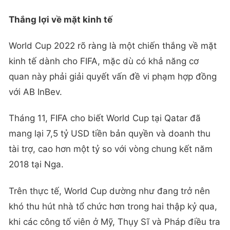
Thắng lợi về mặt kinh tế
World Cup 2022 rõ ràng là một chiến thắng về mặt
kinh tế dành cho FIFA, mặc dù có khả năng cơ
quan này phải giải quyết vấn đề vi phạm hợp đồng
với AB InBev.
Tháng 11, FIFA cho biết World Cup tại Qatar đã
mang lại 7,5 tỷ USD tiền bản quyền và doanh thu
tài trợ, cao hơn một tỷ so với vòng chung kết năm
2018 tại Nga.
Trên thực tế, World Cup dường như đang trở nên
khó thu hút nhà tổ chức hơn trong hai thập kỷ qua,
khi các công tố viên ở Mỹ, Thụy Sĩ và Pháp điều tra