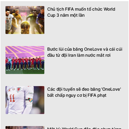
Chủ tịch FIFA muốn tổ chức World
Cup 3 năm một lần
Bước lùi của băng OneLove và cái cúi
đầu từ đội Iran làm nước mắt rơi
Các đội tuyển sẽ đeo băng 'OneLove'
bất chấp nguy cơ bị FIFA phạt