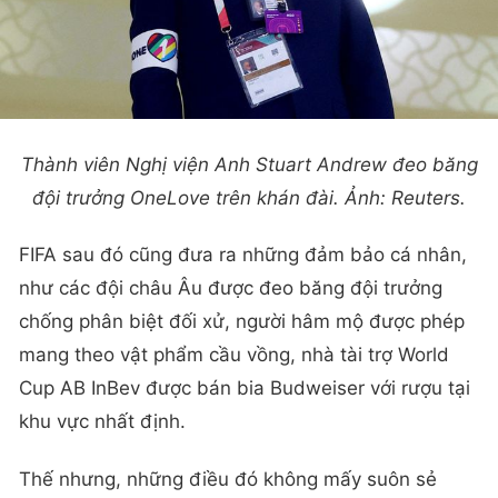
Thành viên Nghị viện Anh Stuart Andrew đeo băng
đội trưởng OneLove trên khán đài. Ảnh: Reuters.
FIFA sau đó cũng đưa ra những đảm bảo cá nhân,
như các đội châu Âu được đeo băng đội trưởng
chống phân biệt đối xử, người hâm mộ được phép
mang theo vật phẩm cầu vồng, nhà tài trợ World
Cup AB InBev được bán bia Budweiser với rượu tại
khu vực nhất định.
Thế nhưng, những điều đó không mấy suôn sẻ