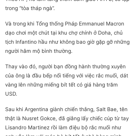
trong “tòa tháp ngà”.
Và trong khi Tổng thống Pháp Emmanuel Macron
dạo chơi một chút tại khu chợ chính ở Doha, chủ
tịch Infantino hầu như không bao giờ gặp gỡ những
người hâm mộ bình thường.
Thay vào đó, người bạn đồng hành thường xuyên
của ông là đầu bếp nổi tiếng với việc rắc muối, dát
vàng lên những miếng bít tết có giá hàng trăm
USD.
Sau khi Argentina giành chiến thắng, Salt Bae, tên
thật là Nusret Gokce, đã giằng lấy chiếc cúp từ tay
Lisandro Martinez rồi làm điệu bộ rắc muối như