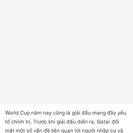
World Cup năm nay cũng là giải đấu mang đầy yếu
tố chính trị. Trước khi giải đấu diễn ra, Qatar đối
mặt một số vấn đề liên quan tới người nhập cư và