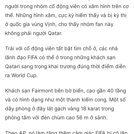
người trong nhóm cổ động viên có xăm hình trên cơ
thể. Những hình xăm, cực kỳ hiếm thấy và bị kỳ thị
ở quốc gia vùng Vịnh, cho thấy nhóm fan này
không phải người Qatar.
Trái với cổ động viên tất bật tìm chỗ ở, các nhà
lãnh đạo FIFA có thể ở trong những khách sạn
Qatari sang trọng khai trương đúng thời điểm diễn
ra World Cup.
Khách sạn Fairmont bên bờ biển, cao gần 40 tầng
và có hình dạng như một thanh kiếm cong. Một số
dãy phòng ở đây lát gạch vàng 18 karat trong
phòng tắm với đèn chùm cao 56 m ở sảnh.
Theo
AP
, nó làm tăng thêm cảm giác FIFA bị cô lập