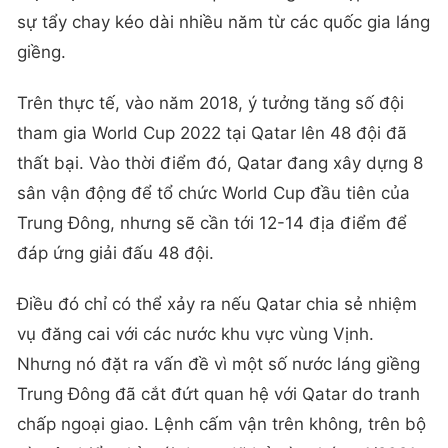
sự tẩy chay kéo dài nhiều năm từ các quốc gia láng
giềng.
Trên thực tế, vào năm 2018, ý tưởng tăng số đội
tham gia World Cup 2022 tại Qatar lên 48 đội đã
thất bại. Vào thời điểm đó, Qatar đang xây dựng 8
sân vận động để tổ chức World Cup đầu tiên của
Trung Đông, nhưng sẽ cần tới 12-14 địa điểm để
đáp ứng giải đấu 48 đội.
Điều đó chỉ có thể xảy ra nếu Qatar chia sẻ nhiệm
vụ đăng cai với các nước khu vực vùng Vịnh.
Nhưng nó đặt ra vấn đề vì một số nước láng giềng
Trung Đông đã cắt đứt quan hệ với Qatar do tranh
chấp ngoại giao. Lệnh cấm vận trên không, trên bộ