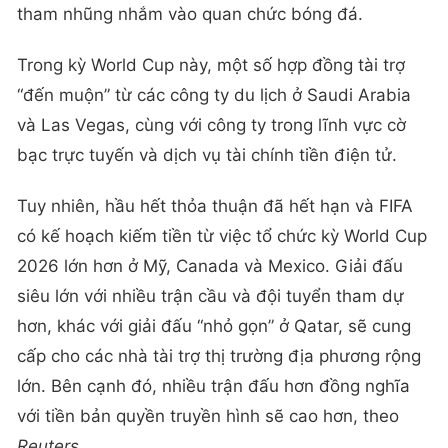
tham nhũng nhắm vào quan chức bóng đá.
Trong kỳ World Cup này, một số hợp đồng tài trợ
“đến muộn” từ các công ty du lịch ở Saudi Arabia
và Las Vegas, cùng với công ty trong lĩnh vực cờ
bạc trực tuyến và dịch vụ tài chính tiền điện tử.
Tuy nhiên, hầu hết thỏa thuận đã hết hạn và FIFA
có kế hoạch kiếm tiền từ việc tổ chức kỳ World Cup
2026 lớn hơn ở Mỹ, Canada và Mexico. Giải đấu
siêu lớn với nhiều trận cầu và đội tuyển tham dự
hơn, khác với giải đấu “nhỏ gọn” ở Qatar, sẽ cung
cấp cho các nhà tài trợ thị trường địa phương rộng
lớn. Bên cạnh đó, nhiều trận đấu hơn đồng nghĩa
với tiền bản quyền truyền hình sẽ cao hơn, theo
Reuters.