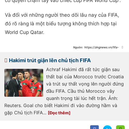
có quyền chạm tay vào chiếc cúp FIFA World Cup”.
Và đối với những người theo dõi lâu nay của FIFA,
đó rõ ràng là một biểu tượng không thích hợp tại
World Cup Qatar.
https://zingnews.vn/fifa-
thang-lon-o-world-cup-2022-
post1386539.html
Hakimi trút giận lên chủ tịch FIFA
Achraf Hakimi đã rất tức giận sau
thất bại của Morocco trước Croatia
và trút sự thất vọng lên người đứng
đầu FIFA. Cầu thủ Morocco vây
quanh trọng tài lúc hết trận. Ảnh:
Reuters. Goal cho biết Hakimi đi vào đường hầm và
gặp Chủ tịch FIFA...