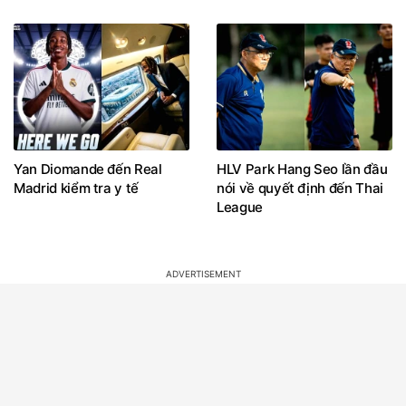
Yan Diomande đến Real
HLV Park Hang Seo lần đầu
Madrid kiểm tra y tế
nói về quyết định đến Thai
League