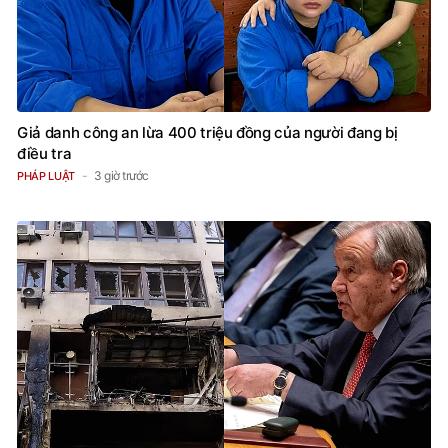
Giả danh công an lừa 400 triệu đồng của người đang bị
điều tra
3 giờ trước
PHÁP LUẬT