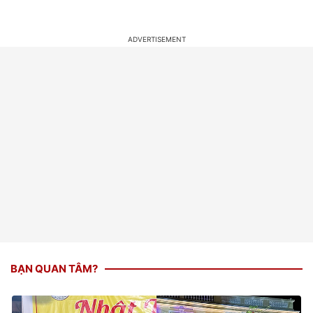
BẠN QUAN TÂM?