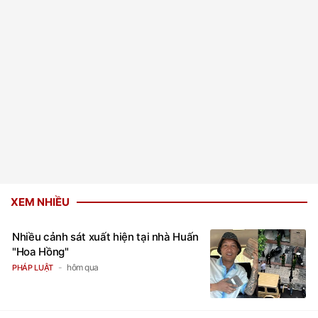
XEM NHIỀU
Nhiều cảnh sát xuất hiện tại nhà Huấn
"Hoa Hồng"
hôm qua
PHÁP LUẬT