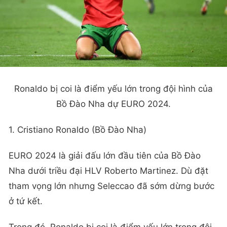
Ronaldo bị coi là điểm yếu lớn trong đội hình của
Bồ Đào Nha dự EURO 2024.
1. Cristiano Ronaldo (Bồ Đào Nha)
EURO 2024 là giải đấu lớn đầu tiên của Bồ Đào
Nha dưới triều đại HLV Roberto Martinez. Dù đặt
tham vọng lớn nhưng Seleccao đã sớm dừng bước
ở tứ kết.