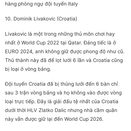
hàng phòng ngự đội tuyển Italy
10. Dominik Livakovic (Croatia)
Livakovic là một trong những thủ môn chơi hay
nhất ở World Cup 2022 tại Qatar. Đáng tiếc là ở
EURO 2024, anh không giữ được phong độ như cũ.
Thủ thành này đã để lọt lưới 6 lần và Croatia cũng
bị loại ở vòng bảng.
Đội tuyển Croatia đã bị thủng lưới đến 6 bàn chỉ
sau 3 trận vòng bảng và họ không vào được vòng
loại trực tiếp. Đây là giải đấu tệ nhất của Croatia
dưới thời HLV Zlatko Dalic nhưng nhà cầm quân
này vẫn được giữ lại đến World Cup 2026.