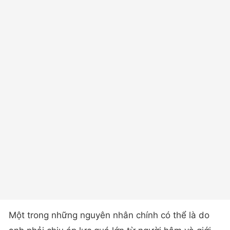
Một trong những nguyên nhân chính có thể là do