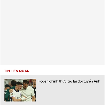
TIN LIÊN QUAN
Foden chính thức trở lại đội tuyển Anh