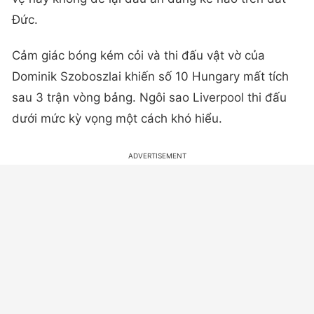
Đức.
Cảm giác bóng kém cỏi và thi đấu vật vờ của
Dominik Szoboszlai khiến số 10 Hungary mất tích
sau 3 trận vòng bảng. Ngôi sao Liverpool thi đấu
dưới mức kỳ vọng một cách khó hiểu.