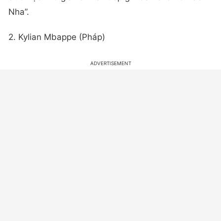
Nha”.
2. Kylian Mbappe (Pháp)