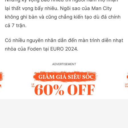
lại thất vọng bấy nhiêu. Ngôi sao của Man City
không ghi bàn và cũng chẳng kiến tạo dù đá chính
cả 7 trận.
Có nhiều nguyên nhân dẫn đến màn trình diễn nhạt
nhòa của Foden tại EURO 2024.