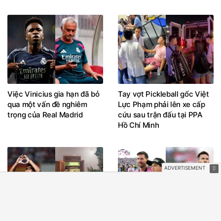
Việc Vinicius gia hạn đã bỏ
Tay vợt Pickleball gốc Việt
qua một vấn đề nghiêm
Lực Phạm phải lên xe cấp
trọng của Real Madrid
cứu sau trận đấu tại PPA
Hồ Chí Minh