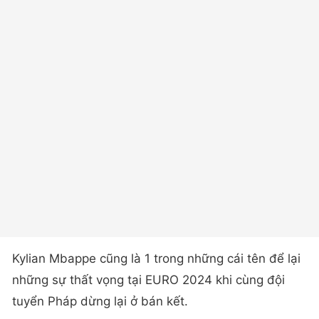
Kylian Mbappe cũng là 1 trong những cái tên để lại
những sự thất vọng tại EURO 2024 khi cùng đội
tuyển Pháp dừng lại ở bán kết.