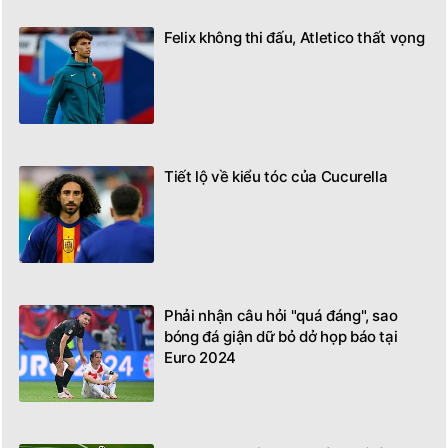
Felix không thi đấu, Atletico thất vọng
Tiết lộ về kiểu tóc của Cucurella
Phải nhận câu hỏi "quá đáng", sao
bóng đá giận dữ bỏ dở họp báo tại
Euro 2024