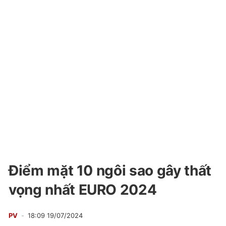
Điểm mặt 10 ngôi sao gây thất
vọng nhất EURO 2024
PV
18:09 19/07/2024