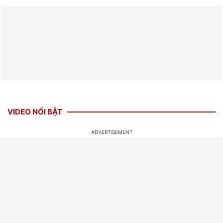
VIDEO NỔI BẬT