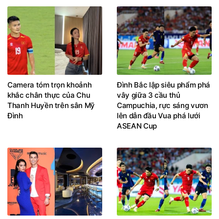
Camera tóm trọn khoảnh
Đình Bắc lập siêu phẩm phá
khắc chân thực của Chu
vây giữa 3 cầu thủ
Thanh Huyền trên sân Mỹ
Campuchia, rực sáng vươn
Đình
lên dẫn đầu Vua phá lưới
ASEAN Cup