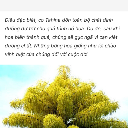
Điều đặc biệt, cọ Tahina dồn toàn bộ chất dinh
dưỡng dự trữ cho quá trình nở hoa. Do đó, sau khi
hoa biến thành quả, chúng sẽ gục ngã vì cạn kiệt
dưỡng chất. Những bông hoa giống như lời chào
vĩnh biệt của chúng đối với cuộc đời