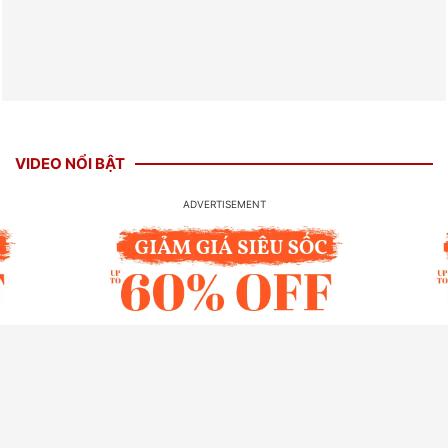
VIDEO NỔI BẬT