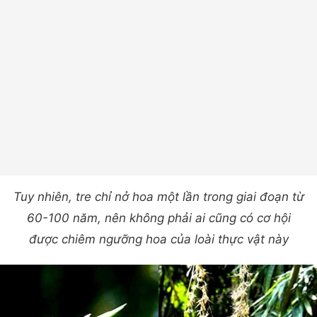
Tuy nhiên, tre chỉ nở hoa một lần trong giai đoạn từ
60-100 năm, nên không phải ai cũng có cơ hội
được chiêm ngưỡng hoa của loài thực vật này