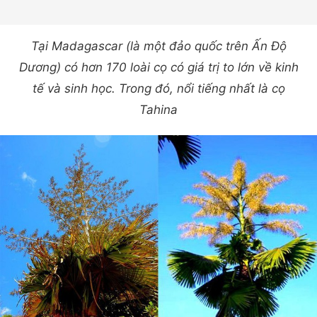
Tại Madagascar (là một đảo quốc trên Ấn Độ
Dương) có hơn 170 loài cọ có giá trị to lớn về kinh
tế và sinh học. Trong đó, nổi tiếng nhất là cọ
Tahina