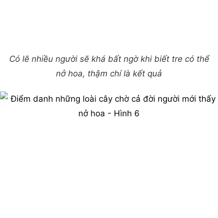
Có lẽ nhiều người sẽ khá bất ngờ khi biết tre có thể
nở hoa, thậm chí là kết quả