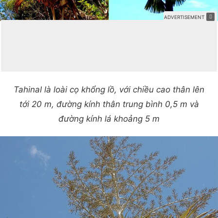
Tahinal là loài cọ khổng lồ, với chiều cao thân lên
tới 20 m, đường kính thân trung bình 0,5 m và
đường kính lá khoảng 5 m