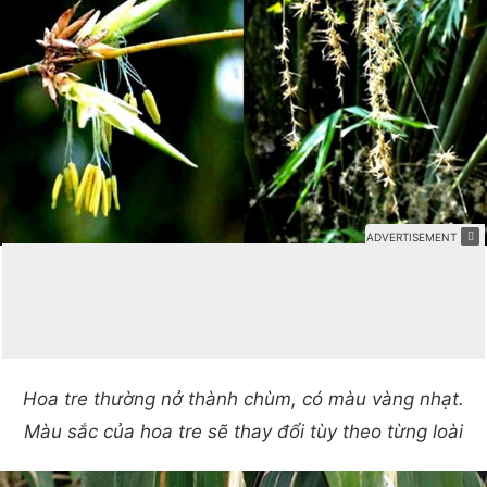
Hoa tre thường nở thành chùm, có màu vàng nhạt.
Màu sắc của hoa tre sẽ thay đổi tùy theo từng loài