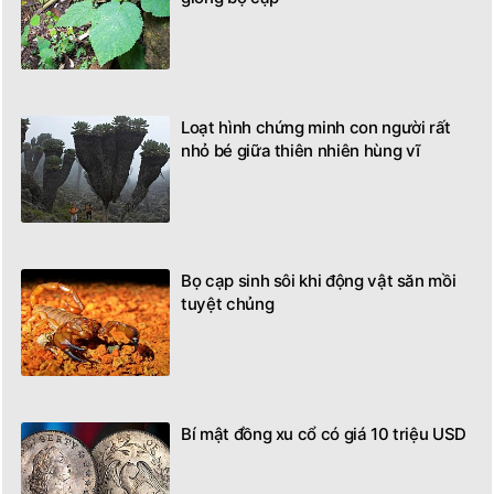
Loạt hình chứng minh con người rất
nhỏ bé giữa thiên nhiên hùng vĩ
Bọ cạp sinh sôi khi động vật săn mồi
tuyệt chủng
Bí mật đồng xu cổ có giá 10 triệu USD