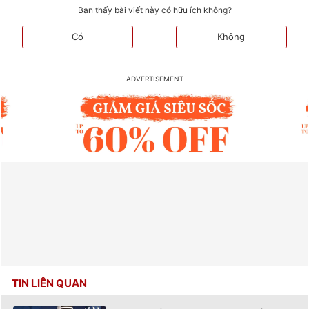
Bạn thấy bài viết này có hữu ích không?
Có
Không
TIN LIÊN QUAN