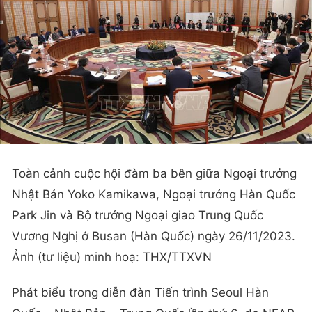
Toàn cảnh cuộc hội đàm ba bên giữa Ngoại trưởng
Nhật Bản Yoko Kamikawa, Ngoại trưởng Hàn Quốc
Park Jin và Bộ trưởng Ngoại giao Trung Quốc
Vương Nghị ở Busan (Hàn Quốc) ngày 26/11/2023.
Ảnh (tư liệu) minh hoạ: THX/TTXVN
Phát biểu trong diễn đàn Tiến trình Seoul Hàn