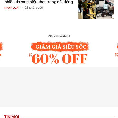
nhiều thương hiệu thời trang nổi tiếng
23 phút trước
PHÁP LUẬT
TIN MỚI