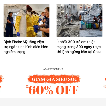
Dịch Ebola: Mỹ tăng viện
Ít nhất 300 trẻ em thiệt
trợ ngăn tình hình diễn biến
mạng trong 300 ngày thực
nghiêm trọng
thi lệnh ngừng bắn tại Gaza