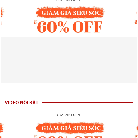
VIDEO NỔI BẬT