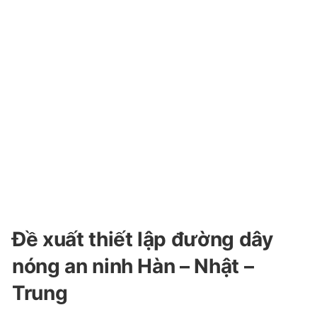
Đề xuất thiết lập đường dây
nóng an ninh Hàn – Nhật –
Trung