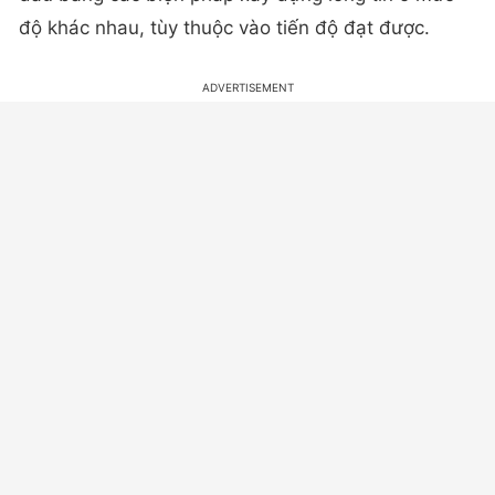
độ khác nhau, tùy thuộc vào tiến độ đạt được.