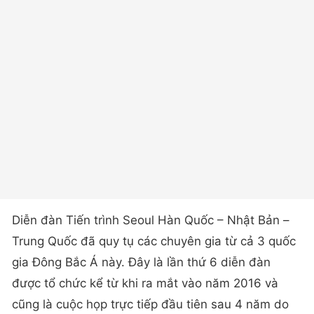
Diễn đàn Tiến trình Seoul Hàn Quốc – Nhật Bản –
Trung Quốc đã quy tụ các chuyên gia từ cả 3 quốc
gia Đông Bắc Á này. Đây là lần thứ 6 diễn đàn
được tổ chức kể từ khi ra mắt vào năm 2016 và
cũng là cuộc họp trực tiếp đầu tiên sau 4 năm do