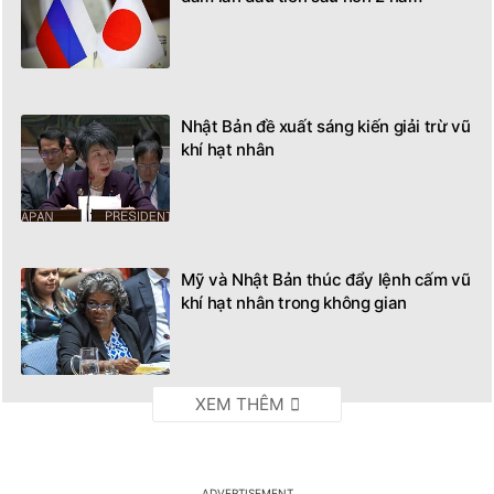
Nhật Bản đề xuất sáng kiến giải trừ vũ
khí hạt nhân
Mỹ và Nhật Bản thúc đẩy lệnh cấm vũ
khí hạt nhân trong không gian