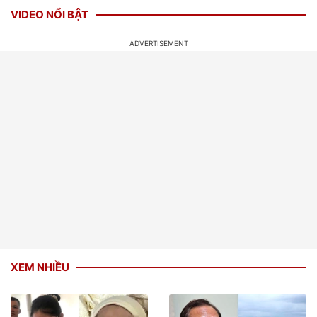
VIDEO NỔI BẬT
XEM NHIỀU