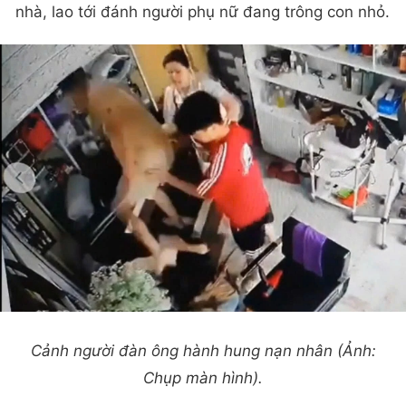
nhà, lao tới đánh người phụ nữ đang trông con nhỏ.
Cảnh người đàn ông hành hung nạn nhân (Ảnh:
Chụp màn hình).