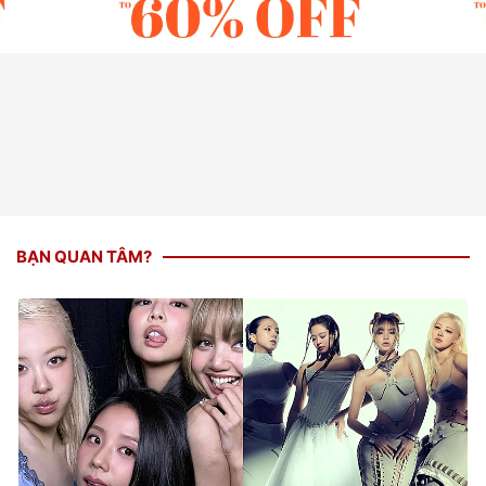
BẠN QUAN TÂM?