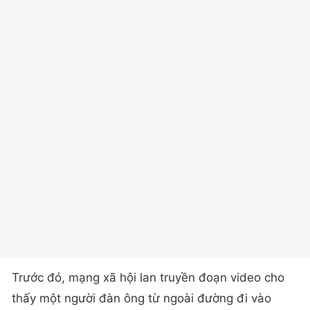
Trước đó, mạng xã hội lan truyền đoạn video cho
thấy một người đàn ông từ ngoài đường đi vào