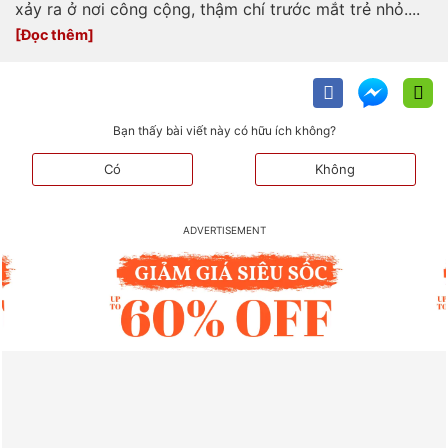
xảy ra ở nơi công cộng, thậm chí trước mắt trẻ nhỏ....
Bạn thấy bài viết này có hữu ích không?
Có
Không