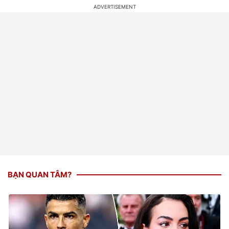
BẠN QUAN TÂM?