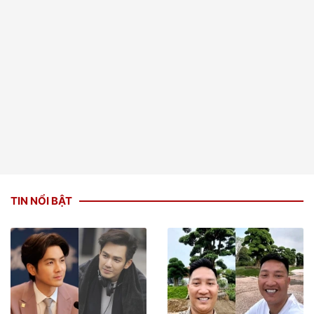
TIN NỔI BẬT