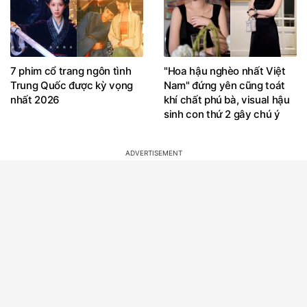
7 phim cổ trang ngôn tình
"Hoa hậu nghèo nhất Việt
Trung Quốc được kỳ vọng
Nam" đứng yên cũng toát
nhất 2026
khí chất phú bà, visual hậu
sinh con thứ 2 gây chú ý