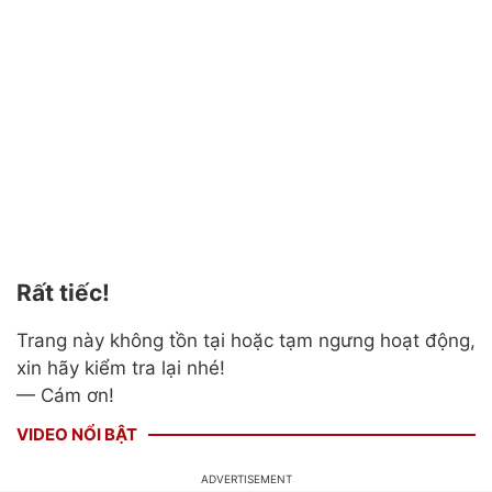
Rất tiếc!
Trang này không tồn tại hoặc tạm ngưng hoạt động,
xin hãy kiểm tra lại nhé!
— Cám ơn!
VIDEO NỔI BẬT