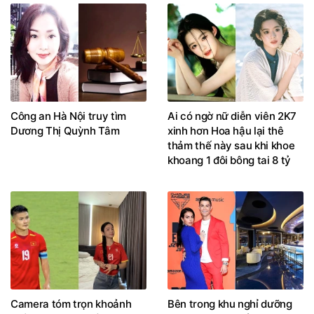
Công an Hà Nội truy tìm
Ai có ngờ nữ diễn viên 2K7
Dương Thị Quỳnh Tâm
xinh hơn Hoa hậu lại thê
thảm thế này sau khi khoe
khoang 1 đôi bông tai 8 tỷ
Camera tóm trọn khoảnh
Bên trong khu nghỉ dưỡng