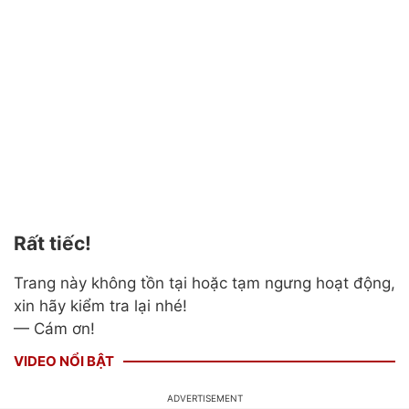
Rất tiếc!
Trang này không tồn tại hoặc tạm ngưng hoạt động,
xin hãy kiểm tra lại nhé!
— Cám ơn!
VIDEO NỔI BẬT