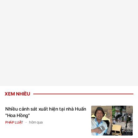
XEM NHIỀU
Nhiều cảnh sát xuất hiện tại nhà Huấn
"Hoa Hồng"
hôm qua
PHÁP LUẬT