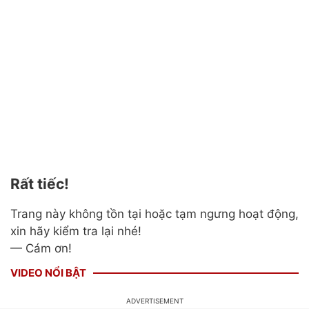
Rất tiếc!
Trang này không tồn tại hoặc tạm ngưng hoạt động,
xin hãy kiểm tra lại nhé!
— Cám ơn!
VIDEO NỔI BẬT