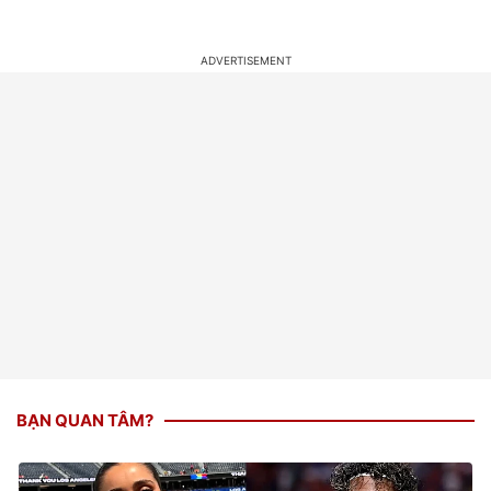
BẠN QUAN TÂM?