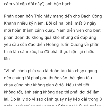
cảm với cặp đôi này”, anh bộc bạch.
Phân đoạn hôn Trúc Mây mang đến cho Bạch Công
Khanh nhiều kỷ niệm. Bởi cả hai phải mất 3 ngày
mới hoàn thành cảnh quay. Nam diễn viên cho biết
phân đoạn dù không quá khó nhưng để đáp ứng
yêu cầu của đạo diễn Hoàng Tuấn Cường về phần
hình lẫn cảm xúc, họ đã phải thực hiện lại nhiều
lần.
“Vì bối cảnh phía sau là đoàn tàu lửa chạy ngang
nên chúng tôi phải phụ thuộc vào thời gian tàu
chạy cũng như không gian ở đó. Nếu thời tiết
không tốt, ánh sáng không đẹp thì phải đợi để làm
lại. Đó là lý do vì sao cảnh quay này kéo dài trong 3