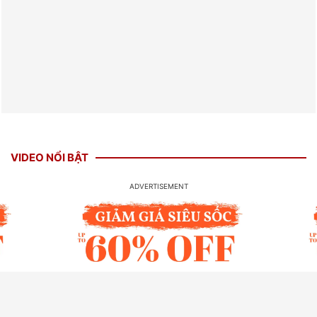
VIDEO NỔI BẬT