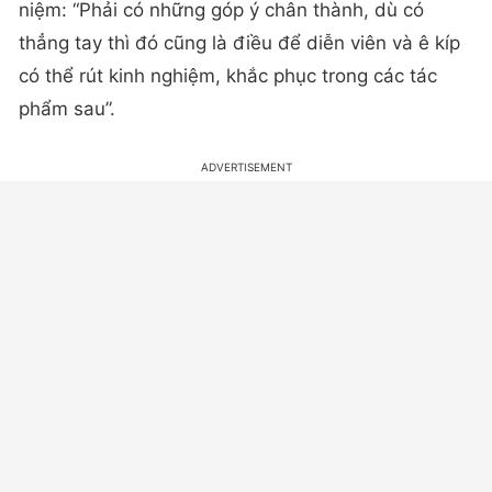
niệm: “Phải có những góp ý chân thành, dù có
thẳng tay thì đó cũng là điều để diễn viên và ê kíp
có thể rút kinh nghiệm, khắc phục trong các tác
phẩm sau”.