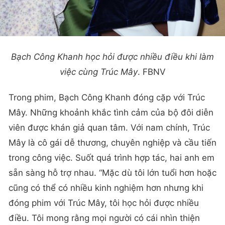
Bạch Công Khanh học hỏi được nhiều điều khi làm
việc cùng Trúc Mây
. FBNV
Trong phim, Bạch Công Khanh đóng cặp với Trúc
Mây. Những khoảnh khắc tình cảm của bộ đôi diễn
viên được khán giả quan tâm. Với nam chính, Trúc
Mây là cô gái dễ thương, chuyên nghiệp và cầu tiến
trong công việc. Suốt quá trình hợp tác, hai anh em
sẵn sàng hỗ trợ nhau. “Mặc dù tôi lớn tuổi hơn hoặc
cũng có thể có nhiều kinh nghiệm hơn nhưng khi
đóng phim với Trúc Mây, tôi học hỏi được nhiều
điều. Tôi mong rằng mọi người có cái nhìn thiện