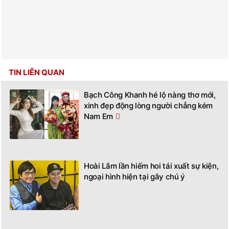
TIN LIÊN QUAN
Bạch Công Khanh hé lộ nàng thơ mới,
xinh đẹp động lòng người chẳng kém
Nam Em
Hoài Lâm lần hiếm hoi tái xuất sự kiện,
ngoại hình hiện tại gây chú ý