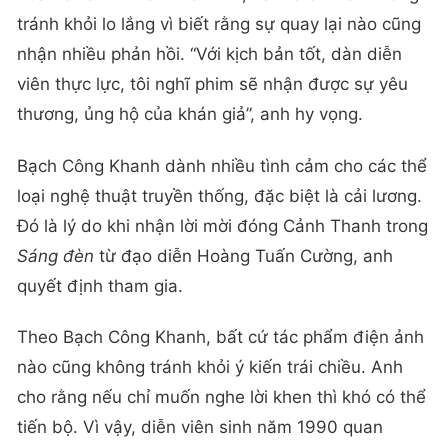
tránh khỏi lo lắng vì biết rằng sự quay lại nào cũng
nhận nhiều phản hồi. “Với kịch bản tốt, dàn diễn
viên thực lực, tôi nghĩ phim sẽ nhận được sự yêu
thương, ủng hộ của khán giả”, anh hy vọng.
Bạch Công Khanh dành nhiều tình cảm cho các thể
loại nghệ thuật truyền thống, đặc biệt là cải lương.
Đó là lý do khi nhận lời mời đóng Cảnh Thanh trong
Sáng đèn
từ đạo diễn Hoàng Tuấn Cường, anh
quyết định tham gia.
Theo Bạch Công Khanh, bất cứ tác phẩm điện ảnh
nào cũng không tránh khỏi ý kiến trái chiều. Anh
cho rằng nếu chỉ muốn nghe lời khen thì khó có thể
tiến bộ. Vì vậy, diễn viên sinh năm 1990 quan