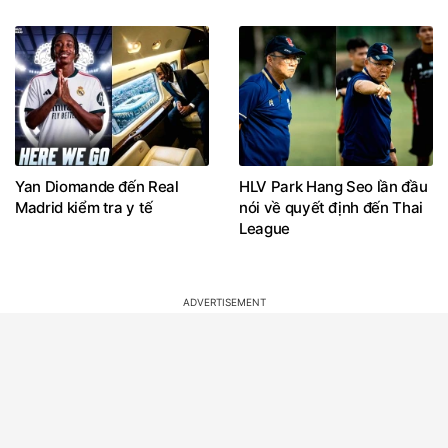
Yan Diomande đến Real
HLV Park Hang Seo lần đầu
Madrid kiểm tra y tế
nói về quyết định đến Thai
League