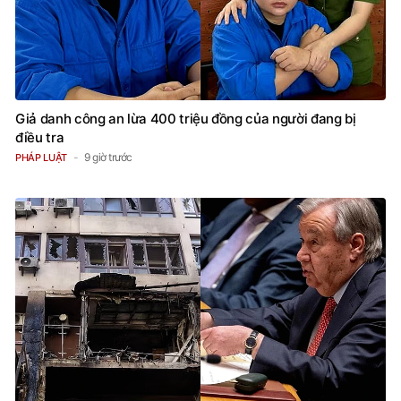
Giả danh công an lừa 400 triệu đồng của người đang bị
điều tra
9 giờ trước
PHÁP LUẬT