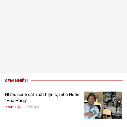
XEM NHIỀU
Nhiều cảnh sát xuất hiện tại nhà Huấn
"Hoa Hồng"
hôm qua
PHÁP LUẬT