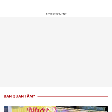
BẠN QUAN TÂM?