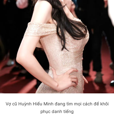
Vợ cũ Huỳnh Hiểu Minh đang tìm mọi cách để khôi
phục danh tiếng