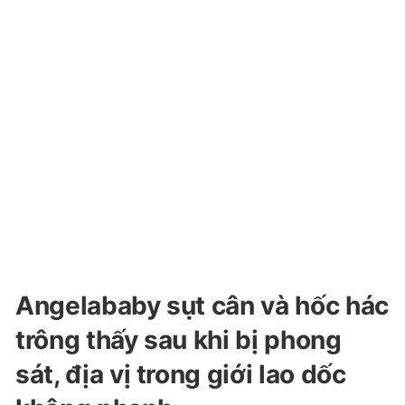
Angelababy sụt cân và hốc hác
trông thấy sau khi bị phong
sát, địa vị trong giới lao dốc