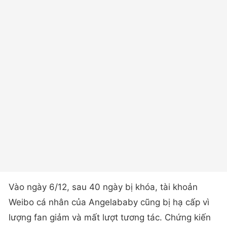
Vào ngày 6/12, sau 40 ngày bị khóa, tài khoản
Weibo cá nhân của Angelababy cũng bị hạ cấp vì
lượng fan giảm và mất lượt tương tác. Chứng kiến