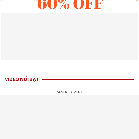
VIDEO NỔI BẬT