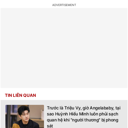
TIN LIÊN QUAN
Trước là Triệu Vy, giờ Angelababy, tại
sao Huỳnh Hiểu Minh luôn phủi sạch
quan hệ khi "người thương" bị phong
sát