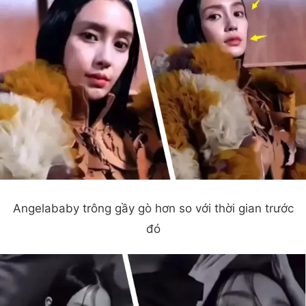
Angelababy trông gầy gò hơn so với thời gian trước
đó