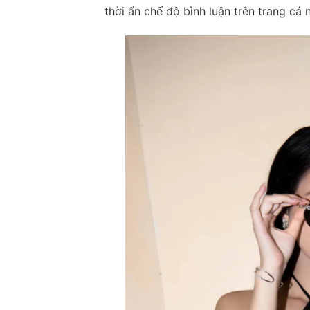
thời ẩn chế độ bình luận trên trang cá 