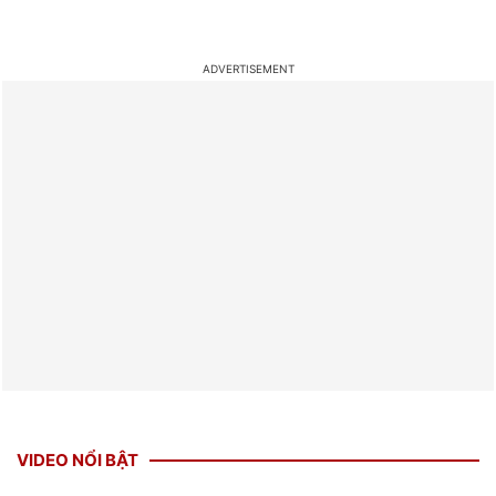
VIDEO NỔI BẬT