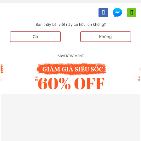
Bạn thấy bài viết này có hữu ích không?
Có
Không