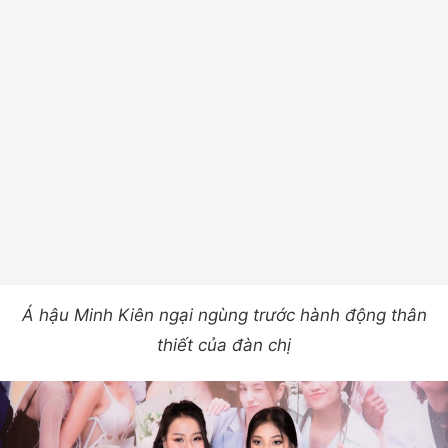
Á hậu Minh Kiên ngại ngùng trước hành động thân
thiết của đàn chị