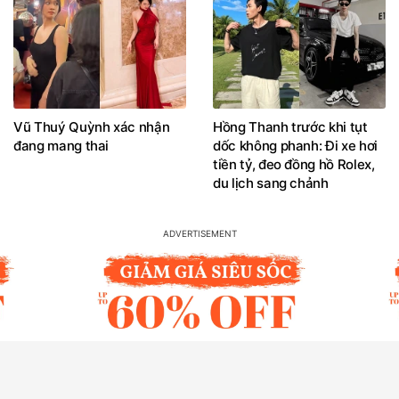
Vũ Thuý Quỳnh xác nhận
Hồng Thanh trước khi tụt
đang mang thai
dốc không phanh: Đi xe hơi
tiền tỷ, đeo đồng hồ Rolex,
du lịch sang chảnh