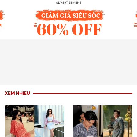
XEM NHIỀU