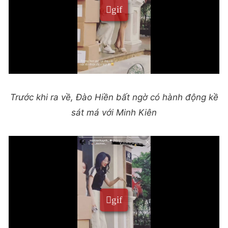
Trước khi ra về, Đào Hiền bất ngờ có hành động kề
sát má với Minh Kiên