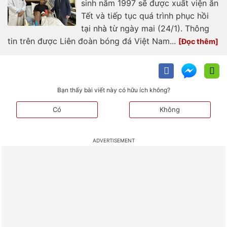
sinh năm 1997 sẽ được xuất viện ăn
Tết và tiếp tục quá trình phục hồi
tại nhà từ ngày mai (24/1). Thông
tin trên được Liên đoàn bóng đá Việt Nam...
Bạn thấy bài viết này có hữu ích không?
Có
Không