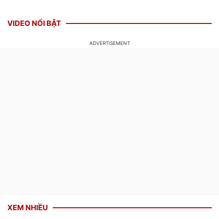
VIDEO NỔI BẬT
XEM NHIỀU