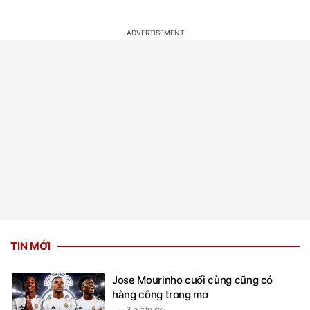
TIN MỚI
Jose Mourinho cuối cùng cũng có
hàng công trong mơ