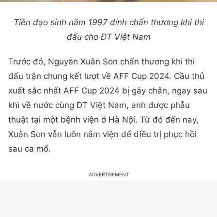
Tiền đạo sinh năm 1997 dính chấn thương khi thi
đấu cho ĐT Việt Nam
Trước đó, Nguyễn Xuân Son chấn thương khi thi
đấu trận chung kết lượt về AFF Cup 2024. Cầu thủ
xuất sắc nhất AFF Cup 2024 bị gãy chân, ngay sau
khi về nước cùng ĐT Việt Nam, anh được phẫu
thuật tại một bệnh viện ở Hà Nội. Từ đó đến nay,
Xuân Son vẫn luôn nằm viện để điều trị phục hồi
sau ca mổ.