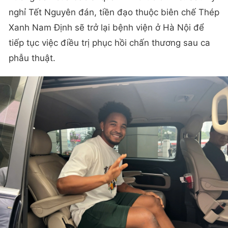
nghỉ Tết Nguyên đán, tiền đạo thuộc biên chế Thép
Xanh Nam Định sẽ trở lại bệnh viện ở Hà Nội để
tiếp tục việc điều trị phục hồi chấn thương sau ca
phẫu thuật.