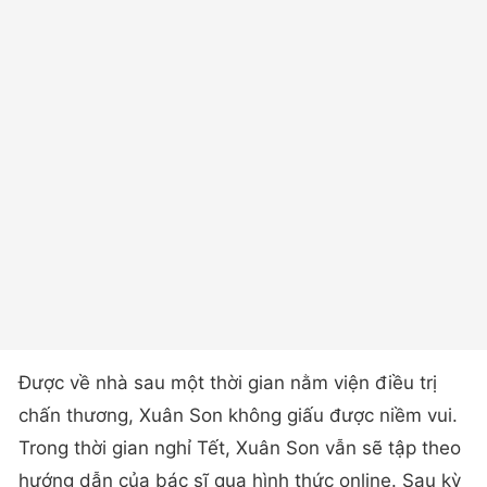
Được về nhà sau một thời gian nằm viện điều trị
chấn thương, Xuân Son không giấu được niềm vui.
Trong thời gian nghỉ Tết, Xuân Son vẫn sẽ tập theo
hướng dẫn của bác sĩ qua hình thức online. Sau kỳ