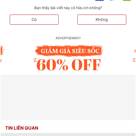
Bạn thấy bài viết này có hữu ích không?
Có
Không
TIN LIÊN QUAN