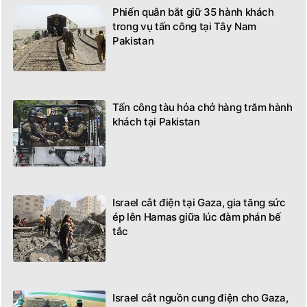
Phiến quân bắt giữ 35 hành khách
trong vụ tấn công tại Tây Nam
Pakistan
Tấn công tàu hỏa chở hàng trăm hành
khách tại Pakistan
Israel cắt điện tại Gaza, gia tăng sức
ép lên Hamas giữa lúc đàm phán bế
tắc
Israel cắt nguồn cung điện cho Gaza,