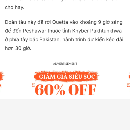
cho hay.
Đoàn tàu này đã rời Quetta vào khoảng 9 giờ sáng
để đến Peshawar thuộc tỉnh Khyber Pakhtunkhwa
ở phía tây bắc Pakistan, hành trình dự kiến kéo dài
hơn 30 giờ.