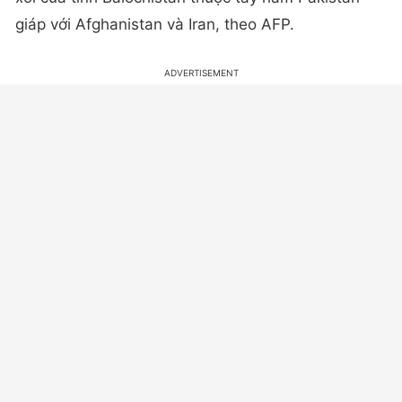
giáp với Afghanistan và Iran, theo AFP.