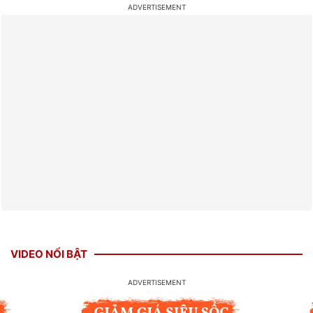
VIDEO NỔI BẬT