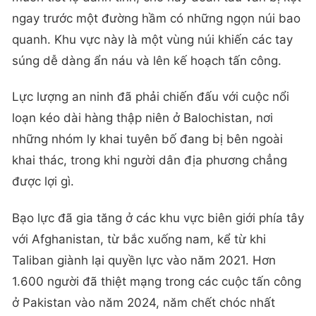
ngay trước một đường hầm có những ngọn núi bao
quanh. Khu vực này là một vùng núi khiến các tay
súng dễ dàng ẩn náu và lên kế hoạch tấn công.
Lực lượng an ninh đã phải chiến đấu với cuộc nổi
loạn kéo dài hàng thập niên ở Balochistan, nơi
những nhóm ly khai tuyên bố đang bị bên ngoài
khai thác, trong khi người dân địa phương chẳng
được lợi gì.
Bạo lực đã gia tăng ở các khu vực biên giới phía tây
với Afghanistan, từ bắc xuống nam, kể từ khi
Taliban giành lại quyền lực vào năm 2021. Hơn
1.600 người đã thiệt mạng trong các cuộc tấn công
ở Pakistan vào năm 2024, năm chết chóc nhất