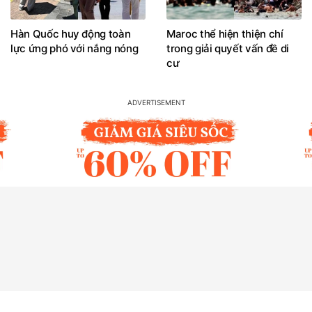
Hàn Quốc huy động toàn
Maroc thể hiện thiện chí
lực ứng phó với nắng nóng
trong giải quyết vấn đề di
cư