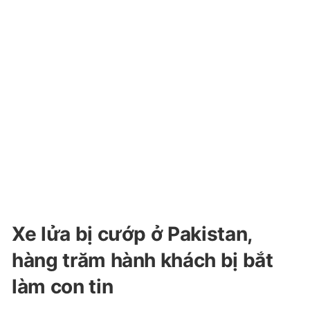
Xe lửa bị cướp ở Pakistan,
hàng trăm hành khách bị bắt
làm con tin