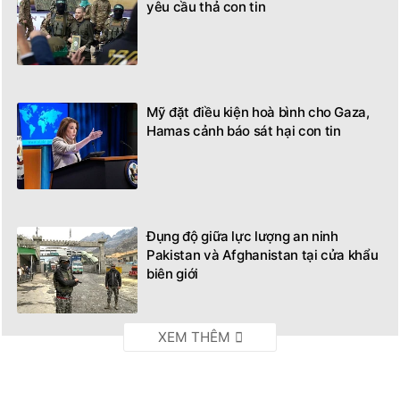
yêu cầu thả con tin
Mỹ đặt điều kiện hoà bình cho Gaza,
Hamas cảnh báo sát hại con tin
Đụng độ giữa lực lượng an ninh
Pakistan và Afghanistan tại cửa khẩu
biên giới