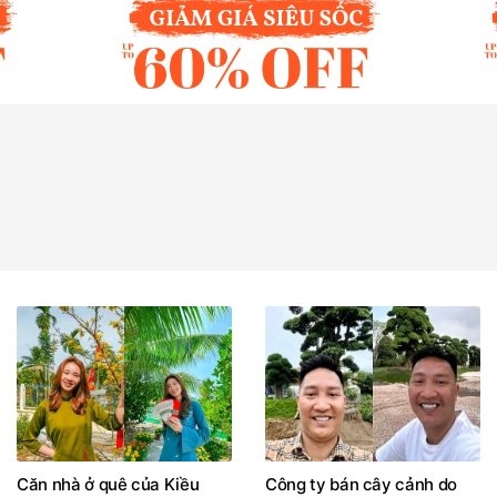
Căn nhà ở quê của Kiều
Công ty bán cây cảnh do