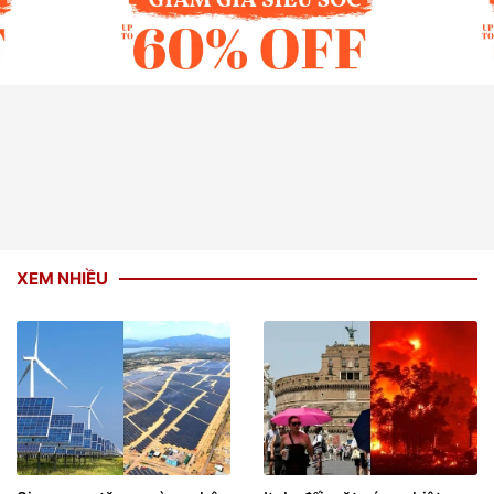
XEM NHIỀU