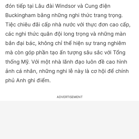
đón tiếp tại Lâu đài Windsor và Cung điện
Buckingham bằng những nghi thức trang trọng.
Tiệc chiêu đãi cấp nhà nước với thực đơn cao cấp,
các nghi thức quân đội long trọng và những màn
bắn đại bác, không chỉ thể hiện sự trang nghiêm
mà còn góp phần tạo ấn tượng sâu sắc với Tổng
thống Mỹ. Với một nhà lãnh đạo luôn đề cao hình
ảnh cá nhân, những nghi lễ này là cơ hội để chính
phủ Anh ghi điểm.