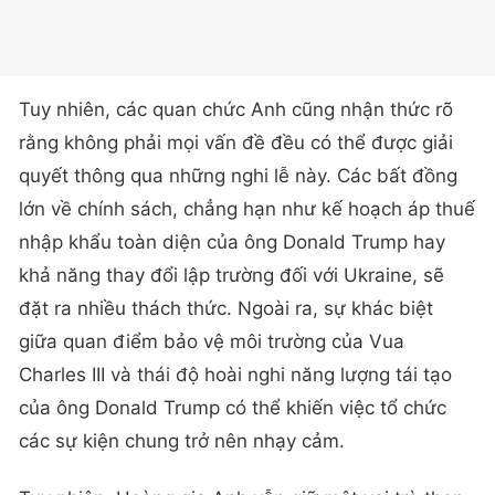
Tuy nhiên, các quan chức Anh cũng nhận thức rõ
rằng không phải mọi vấn đề đều có thể được giải
quyết thông qua những nghi lễ này. Các bất đồng
lớn về chính sách, chẳng hạn như kế hoạch áp thuế
nhập khẩu toàn diện của ông Donald Trump hay
khả năng thay đổi lập trường đối với Ukraine, sẽ
đặt ra nhiều thách thức. Ngoài ra, sự khác biệt
giữa quan điểm bảo vệ môi trường của Vua
Charles III và thái độ hoài nghi năng lượng tái tạo
của ông Donald Trump có thể khiến việc tổ chức
các sự kiện chung trở nên nhạy cảm.