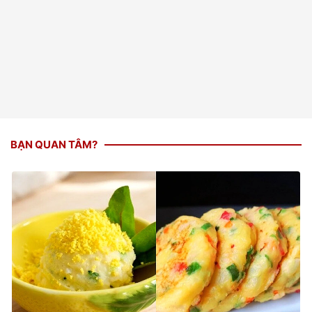
BẠN QUAN TÂM?