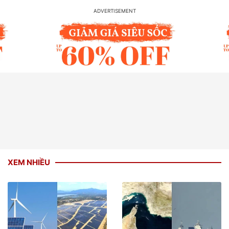
XEM NHIỀU