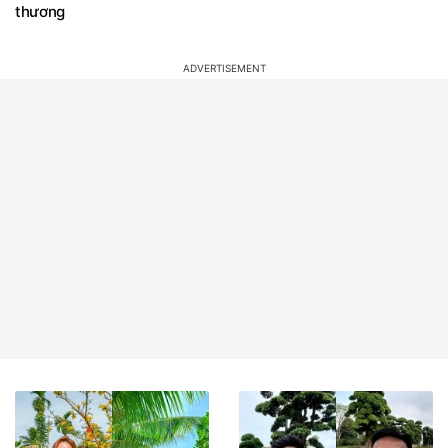
thương