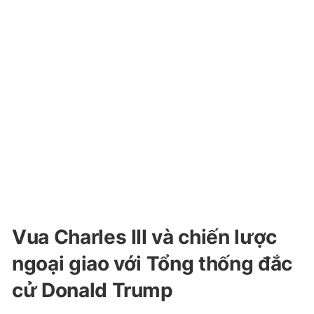
Vua Charles III và chiến lược
ngoại giao với Tổng thống đắc
cử Donald Trump