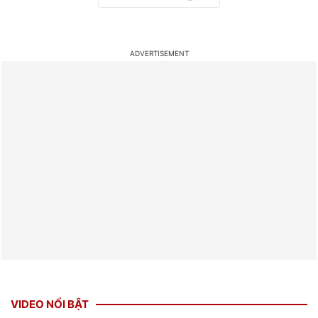
VIDEO NỔI BẬT