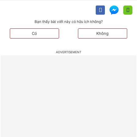
Bạn thấy bài viết này có hữu ích không?
Có
Không