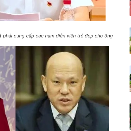
t phải cung cấp các nam diễn viên trẻ đẹp cho ông