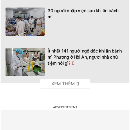
30 người nhập viện sau khi ăn bánh
mì
Ít nhất 141 người ngộ độc khi ăn bánh
mì Phượng ở Hội An, người nhà chủ
tiệm nói gì?