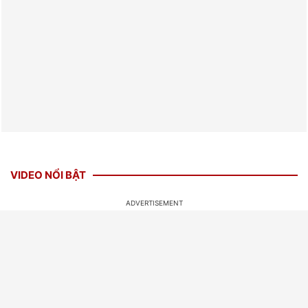
VIDEO NỔI BẬT