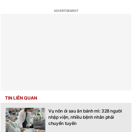
TIN LIÊN QUAN
Vụ nôn ói sau ăn bánh mì: 328 người
nhập viện, nhiều bệnh nhân phải
chuyển tuyến