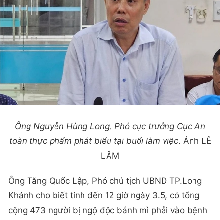
Ông Nguyễn Hùng Long, Phó cục trưởng Cục An
toàn thực phẩm phát biểu tại buổi làm việc
. Ảnh LÊ
LÂM
Ông Tăng Quốc Lập, Phó chủ tịch UBND TP.Long
Khánh cho biết tính đến 12 giờ ngày 3.5, có tổng
cộng 473 người bị ngộ độc bánh mì phải vào bệnh