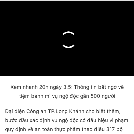
Xem nhanh 20h ngày 3.5: Thông tin bất ngờ về
tiệm bánh mì vụ ngộ độc gần 500 người
Đại diện Công an TP.Long Khánh cho biết thêm,
bước đầu xác định vụ ngộ độc có dấu hiệu vi phạm
quy định về an toàn thực phẩm theo điều 317 bộ