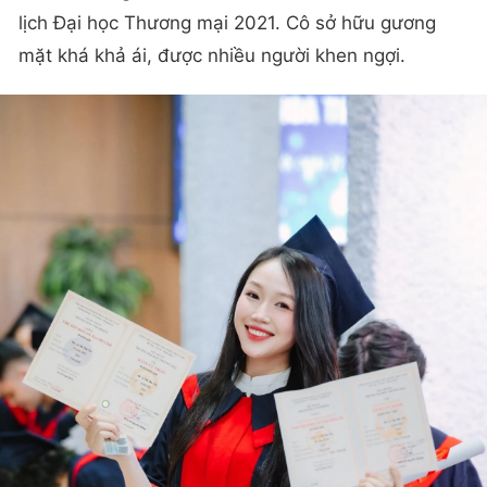
lịch Đại học Thương mại 2021. Cô sở hữu gương
mặt khá khả ái, được nhiều người khen ngợi.