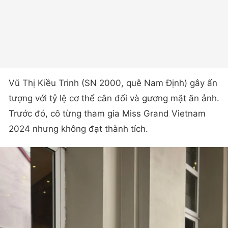
Vũ Thị Kiều Trinh (SN 2000, quê Nam Định) gây ấn
tượng với tỷ lệ cơ thể cân đối và gương mặt ăn ảnh.
Trước đó, cô từng tham gia Miss Grand Vietnam
2024 nhưng không đạt thành tích.