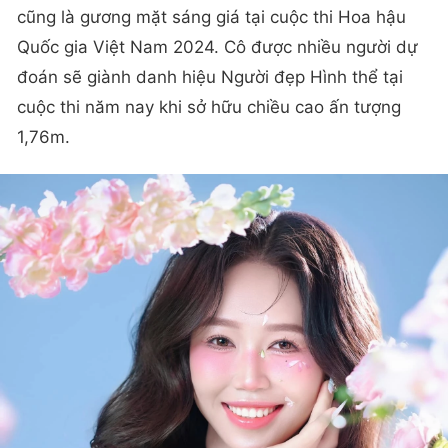
cũng là gương mặt sáng giá tại cuộc thi Hoa hậu
Quốc gia Việt Nam 2024. Cô được nhiều người dự
đoán sẽ giành danh hiệu Người đẹp Hình thể tại
cuộc thi năm nay khi sở hữu chiều cao ấn tượng
1,76m.