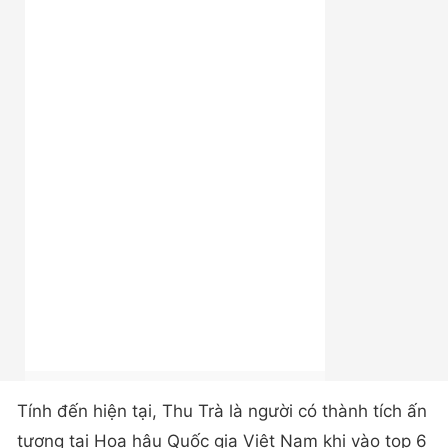
Tính đến hiện tại, Thu Trà là người có thành tích ấn
tượng tại Hoa hậu Quốc gia Việt Nam khi vào top 6