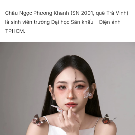
Châu Ngọc Phương Khanh (SN 2001, quê Trà Vinh)
là sinh viên trường Đại học Sân khấu – Điện ảnh
TPHCM.