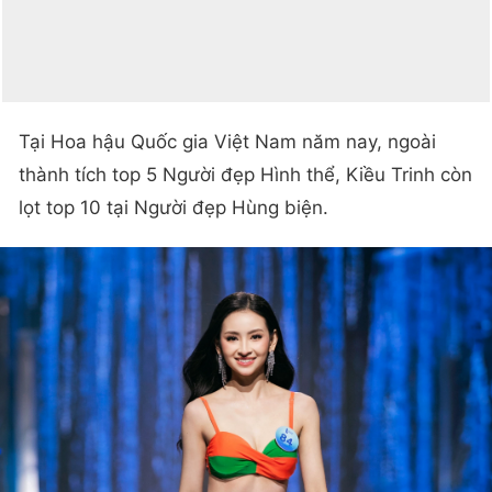
Tại Hoa hậu Quốc gia Việt Nam năm nay, ngoài
thành tích top 5 Người đẹp Hình thể, Kiều Trinh còn
lọt top 10 tại Người đẹp Hùng biện.