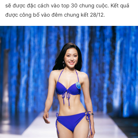
sẽ được đặc cách vào top 30 chung cuộc. Kết quả
được công bố vào đêm chung kết 28/12.