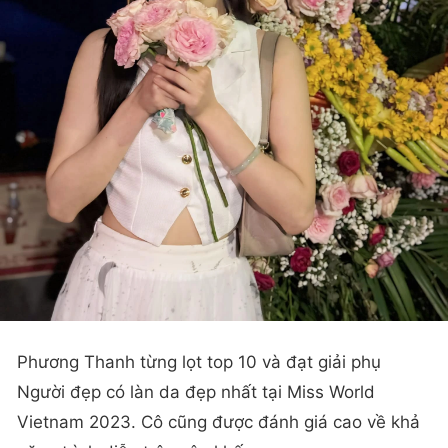
Phương Thanh từng lọt top 10 và đạt giải phụ
Người đẹp có làn da đẹp nhất tại Miss World
Vietnam 2023. Cô cũng được đánh giá cao về khả