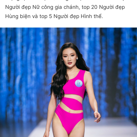
Người đẹp Nữ công gia chánh, top 20 Người đẹp
Hùng biện và top 5 Người đẹp Hình thể.