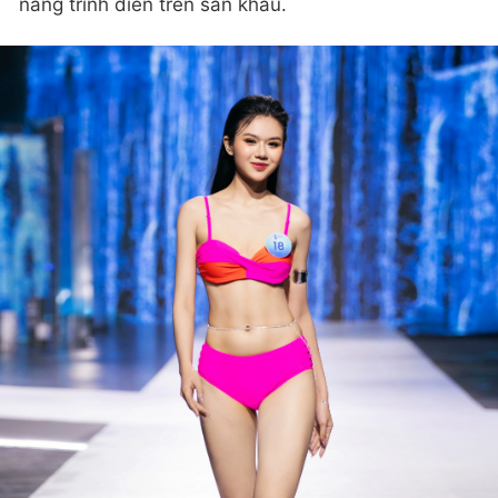
năng trình diễn trên sân khấu.