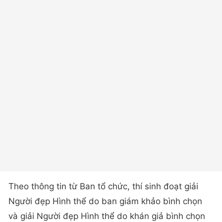
Theo thông tin từ Ban tổ chức, thí sinh đoạt giải
Người đẹp Hình thể do ban giám khảo bình chọn
và giải Người đẹp Hình thể do khán giả bình chọn