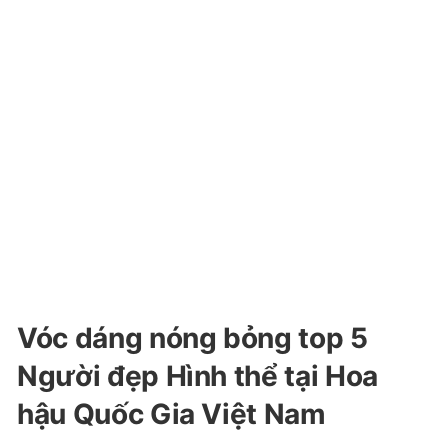
Vóc dáng nóng bỏng top 5
Người đẹp Hình thể tại Hoa
hậu Quốc Gia Việt Nam