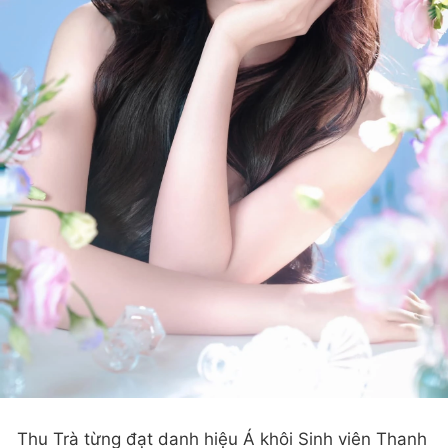
Thu Trà từng đạt danh hiệu Á khôi Sinh viên Thanh