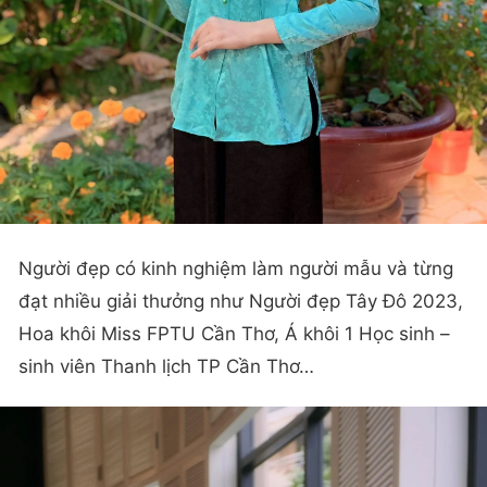
Người đẹp có kinh nghiệm làm người mẫu và từng
đạt nhiều giải thưởng như Người đẹp Tây Đô 2023,
Hoa khôi Miss FPTU Cần Thơ, Á khôi 1 Học sinh –
sinh viên Thanh lịch TP Cần Thơ…