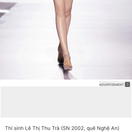
Thí sinh Lê Thị Thu Trà (SN 2002, quê Nghệ An)