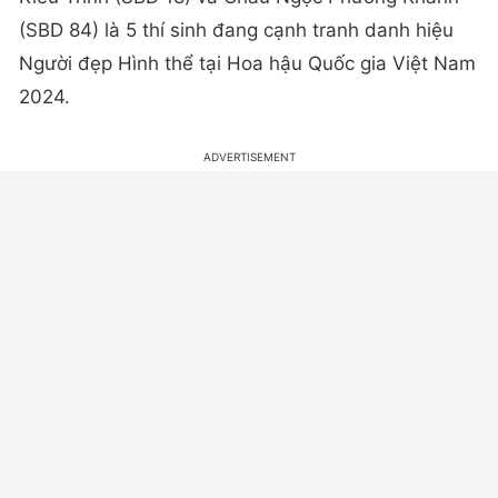
(SBD 84) là 5 thí sinh đang cạnh tranh danh hiệu
Người đẹp Hình thể tại Hoa hậu Quốc gia Việt Nam
2024.