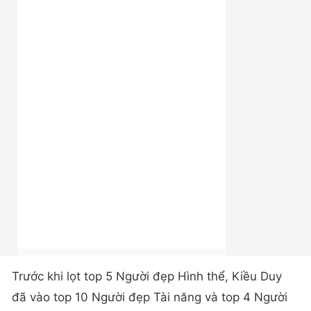
Trước khi lọt top 5 Người đẹp Hình thể, Kiều Duy
đã vào top 10 Người đẹp Tài năng và top 4 Người