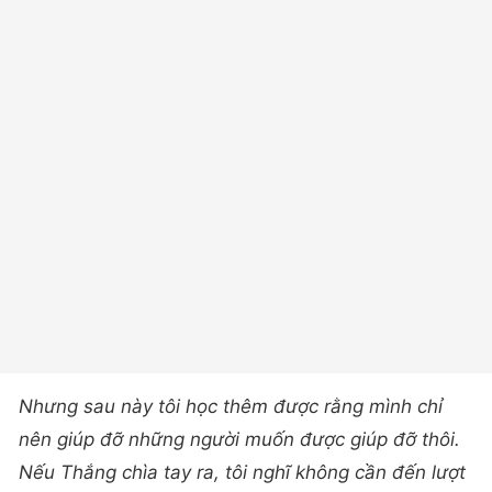
Nhưng sau này tôi học thêm được rằng mình chỉ
nên giúp đỡ những người muốn được giúp đỡ thôi.
Nếu Thắng chìa tay ra, tôi nghĩ không cần đến lượt