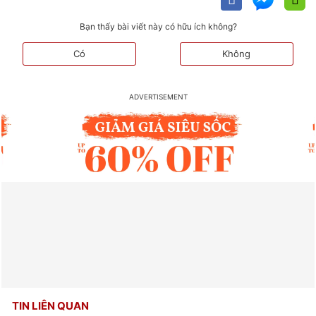
Bạn thấy bài viết này có hữu ích không?
Có
Không
TIN LIÊN QUAN