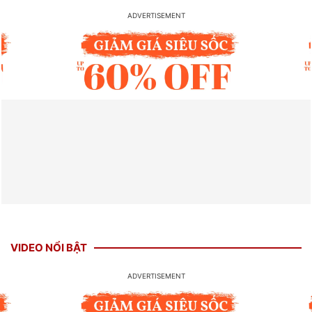
VIDEO NỔI BẬT