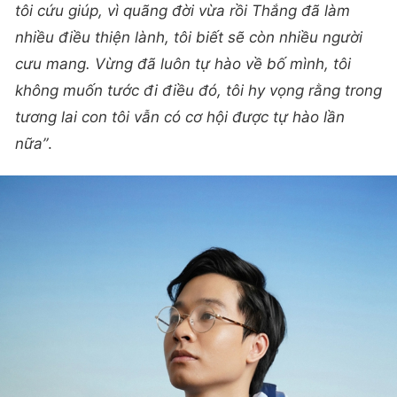
tôi cứu giúp, vì quãng đời vừa rồi Thắng đã làm
nhiều điều thiện lành, tôi biết sẽ còn nhiều người
cưu mang. Vừng đã luôn tự hào về bố mình, tôi
không muốn tước đi điều đó, tôi hy vọng rằng trong
tương lai con tôi vẫn có cơ hội được tự hào lần
nữa”
.