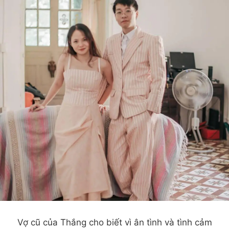
Vợ cũ của Thắng cho biết vì ân tình và tình cảm