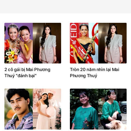
2 cô gái bị Mai Phương
Tròn 20 năm nhìn lại Mai
Thuý "đánh bại"
Phương Thuý